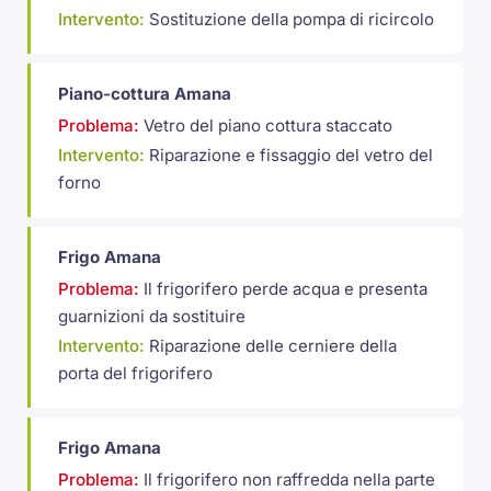
Intervento:
Sostituzione della pompa di ricircolo
Piano-cottura Amana
Problema:
Vetro del piano cottura staccato
Intervento:
Riparazione e fissaggio del vetro del
forno
Frigo Amana
Problema:
Il frigorifero perde acqua e presenta
guarnizioni da sostituire
Intervento:
Riparazione delle cerniere della
porta del frigorifero
Frigo Amana
Problema:
Il frigorifero non raffredda nella parte