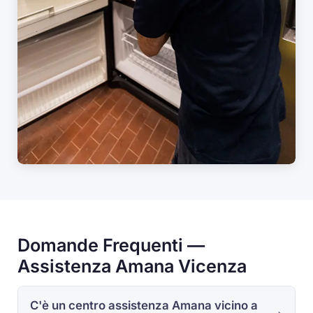
Domande Frequenti —
Assistenza Amana Vicenza
C'è un centro assistenza Amana vicino a