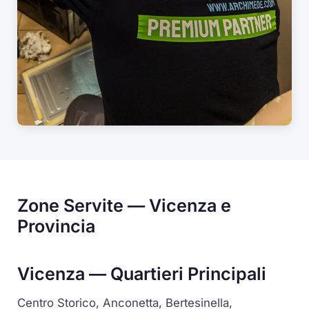
Zone Servite — Vicenza e
Provincia
Vicenza — Quartieri Principali
Centro Storico, Anconetta, Bertesinella,