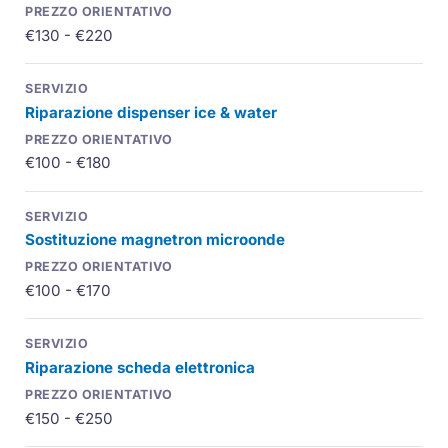
€130 - €220
Riparazione dispenser ice & water
€100 - €180
Sostituzione
magnetron
microonde
€100 - €170
Riparazione scheda elettronica
€150 - €250