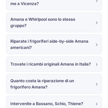
me a Vicenza?
Amana e Whirlpool sono lo stesso
gruppo?
Riparate i frigoriferi side-by-side Amana
americani?
Trovate i ricambi originali Amana in Italia?
Quanto costa la riparazione di un
frigorifero Amana?
Intervenite a Bassano, Schio, Thiene?