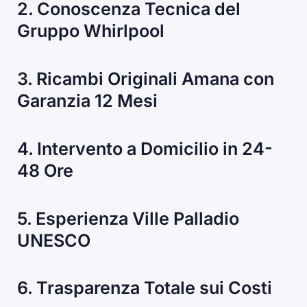
2. Conoscenza Tecnica del
Gruppo Whirlpool
3. Ricambi Originali Amana con
Garanzia 12 Mesi
4. Intervento a Domicilio in 24-
48 Ore
5. Esperienza Ville Palladio
UNESCO
6. Trasparenza Totale sui Costi