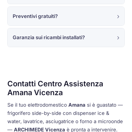
Preventivi gratuiti?
Garanzia sui ricambi installati?
Contatti Centro Assistenza
Amana Vicenza
Se il tuo elettrodomestico
Amana
si è guastato —
frigorifero
side-by-side
con dispenser
ice &
water
, lavatrice, asciugatrice o forno a microonde
—
ARCHIMEDE Vicenza
è pronta a intervenire.