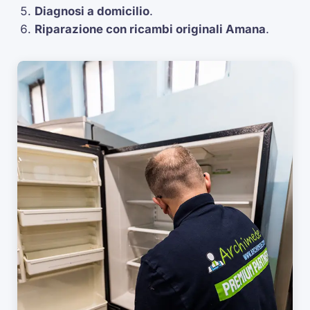
Diagnosi a domicilio
.
Riparazione con ricambi originali Amana
.