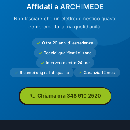
Affidati a ARCHIMEDE
Non lasciare che un elettrodomestico guasto
comprometta la tua quotidianità.
Oltre 20 anni di esperienza
Tecnici qualificati di zona
Intervento entro 24 ore
Ricambi originali di qualità
Garanzia 12 mesi
Chiama ora 348 610 2520