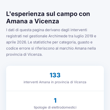
L'esperienza sul campo con
Amana a Vicenza
I dati di questa pagina derivano dagli interventi
registrati nel gestionale Archimede tra luglio 2019 e
aprile 2026. Le statistiche per categoria, guasto e
codice errore si riferiscono al marchio Amana nella
provincia di Vicenza.
133
interventi Amana in provincia di Vicenza
1
tipologie di elettrodomestici