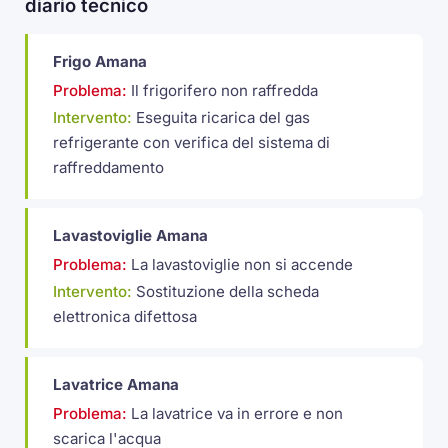
diario tecnico
Frigo Amana
Problema:
Il frigorifero non raffredda
Intervento:
Eseguita ricarica del gas
refrigerante con verifica del sistema di
raffreddamento
Lavastoviglie Amana
Problema:
La lavastoviglie non si accende
Intervento:
Sostituzione della scheda
elettronica difettosa
Lavatrice Amana
Problema:
La lavatrice va in errore e non
scarica l'acqua