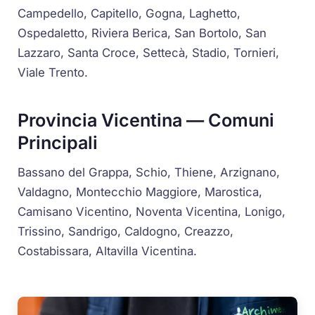
Campedello, Capitello, Gogna, Laghetto,
Ospedaletto, Riviera Berica, San Bortolo, San
Lazzaro, Santa Croce, Settecà, Stadio, Tornieri,
Viale Trento.
Provincia Vicentina — Comuni
Principali
Bassano del Grappa, Schio, Thiene, Arzignano,
Valdagno, Montecchio Maggiore, Marostica,
Camisano Vicentino, Noventa Vicentina, Lonigo,
Trissino, Sandrigo, Caldogno, Creazzo,
Costabissara, Altavilla Vicentina.