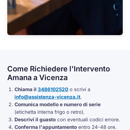
Come Richiedere l'Intervento
Amana a Vicenza
Chiama il
3486102520
o scrivi a
info@assistenza-vicenza.it
.
Comunica modello e numero di serie
(etichetta interna frigo o retro).
Descrivi il guasto
con eventuali codici errore.
Conferma l'appuntamento
entro 24-48 ore.