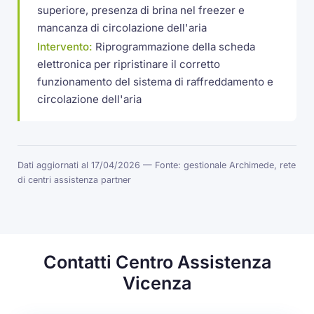
superiore, presenza di brina nel freezer e
mancanza di circolazione dell'aria
Intervento:
Riprogrammazione della scheda
elettronica per ripristinare il corretto
funzionamento del sistema di raffreddamento e
circolazione dell'aria
Dati aggiornati al 17/04/2026 — Fonte: gestionale Archimede, rete
di centri assistenza partner
Contatti Centro Assistenza
Vicenza