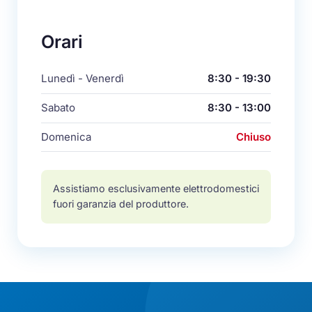
Orari
Lunedì - Venerdì
8:30 - 19:30
Sabato
8:30 - 13:00
Domenica
Chiuso
Assistiamo esclusivamente elettrodomestici
fuori garanzia del produttore.