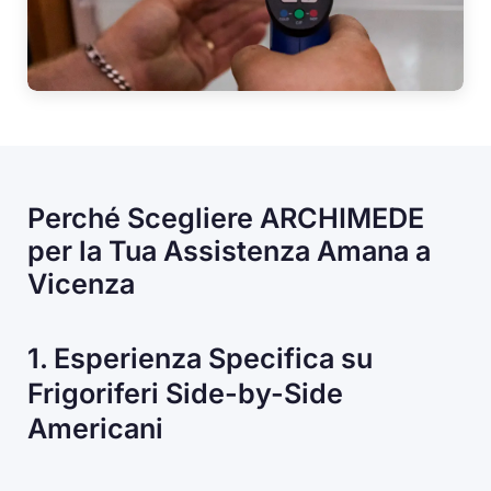
Perché Scegliere ARCHIMEDE
per la Tua Assistenza Amana a
Vicenza
1. Esperienza Specifica su
Frigoriferi Side-by-Side
Americani