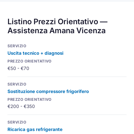
Listino Prezzi Orientativo —
Assistenza Amana Vicenza
Uscita tecnico + diagnosi
€50 - €70
Sostituzione
compressore
frigorifero
€200 - €350
Ricarica gas refrigerante