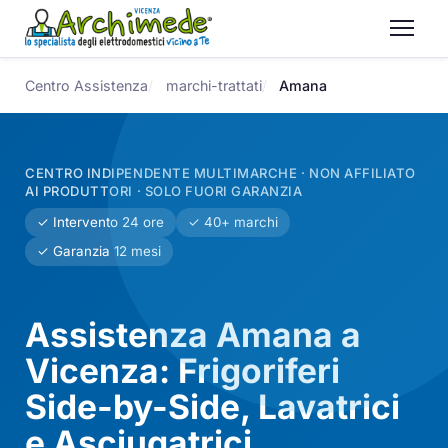
Centro Assistenza
marchi-trattati
Amana
CENTRO INDIPENDENTE MULTIMARCHE · NON AFFILIATO
AI PRODUTTORI · SOLO FUORI GARANZIA
✓ Intervento 24 ore
✓ 40+ marchi
✓ Garanzia 12 mesi
Assistenza Amana a
Vicenza: Frigoriferi
Side-by-Side, Lavatrici
e Asciugatrici