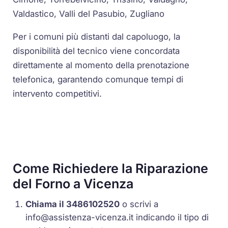
Valdastico, Valli del Pasubio, Zugliano
Per i comuni più distanti dal capoluogo, la
disponibilità del tecnico viene concordata
direttamente al momento della prenotazione
telefonica, garantendo comunque tempi di
intervento competitivi.
Come Richiedere la Riparazione
del Forno a Vicenza
Chiama il 3486102520
o scrivi a
info@assistenza-vicenza.it
indicando il tipo di