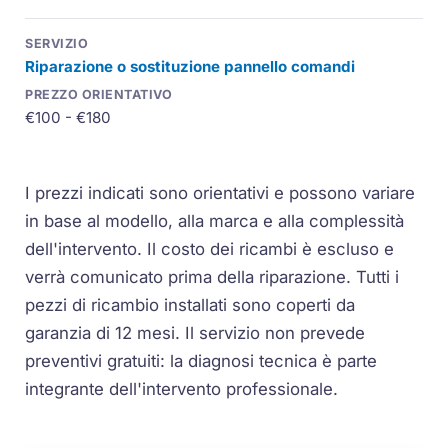
Riparazione o sostituzione pannello comandi
€100 - €180
I prezzi indicati sono orientativi e possono variare
in base al modello, alla marca e alla complessità
dell'intervento. Il costo dei ricambi è escluso e
verrà comunicato prima della riparazione. Tutti i
pezzi di ricambio installati sono coperti da
garanzia di 12 mesi. Il servizio non prevede
preventivi gratuiti: la diagnosi tecnica è parte
integrante dell'intervento professionale.