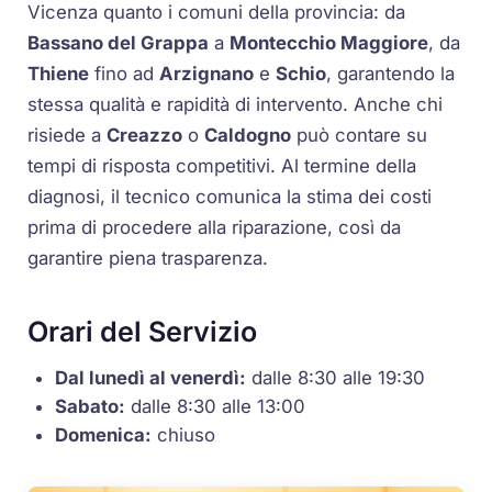
Vicenza quanto i comuni della provincia: da
Bassano del Grappa
a
Montecchio Maggiore
, da
Thiene
fino ad
Arzignano
e
Schio
, garantendo la
stessa qualità e rapidità di intervento. Anche chi
risiede a
Creazzo
o
Caldogno
può contare su
tempi di risposta competitivi. Al termine della
diagnosi, il tecnico comunica la stima dei costi
prima di procedere alla riparazione, così da
garantire piena trasparenza.
Orari del Servizio
Dal lunedì al venerdì:
dalle 8:30 alle 19:30
Sabato:
dalle 8:30 alle 13:00
Domenica:
chiuso