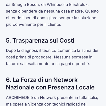
da Smeg a Bosch, da Whirlpool a Electrolux,
senza dipendere da nessuna casa madre. Questo
ci rende liberi di consigliare sempre la soluzione
più conveniente per il cliente.
5. Trasparenza sui Costi
Dopo la diagnosi, il tecnico comunica la stima dei
costi prima di procedere. Nessuna sorpresa in
fattura: sai esattamente cosa paghi e perché.
6. La Forza di un Network
Nazionale con Presenza Locale
ARCHIMEDE è un Network presente in tutta Italia,
ma opera a Vicenza con tecnici radicati nel