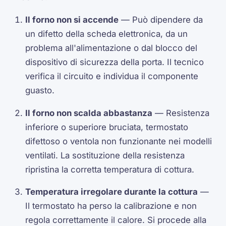
Il forno non si accende
— Può dipendere da
un difetto della scheda elettronica, da un
problema all'alimentazione o dal blocco del
dispositivo di sicurezza della porta. Il tecnico
verifica il circuito e individua il componente
guasto.
Il forno non scalda abbastanza
— Resistenza
inferiore o superiore bruciata, termostato
difettoso o ventola non funzionante nei modelli
ventilati. La sostituzione della resistenza
ripristina la corretta temperatura di cottura.
Temperatura irregolare durante la cottura
—
Il termostato ha perso la calibrazione e non
regola correttamente il calore. Si procede alla