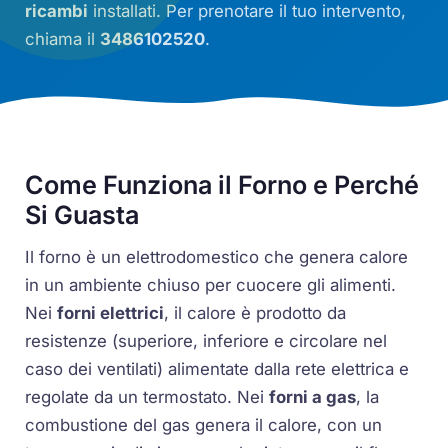
ricambi
installati. Per prenotare il tuo intervento,
chiama il
3486102520
.
Come Funziona il Forno e Perché
Si Guasta
Il forno è un elettrodomestico che genera calore
in un ambiente chiuso per cuocere gli alimenti.
Nei
forni elettrici
, il calore è prodotto da
resistenze (superiore, inferiore e circolare nel
caso dei ventilati) alimentate dalla rete elettrica e
regolate da un termostato. Nei
forni a gas
, la
combustione del gas genera il calore, con un