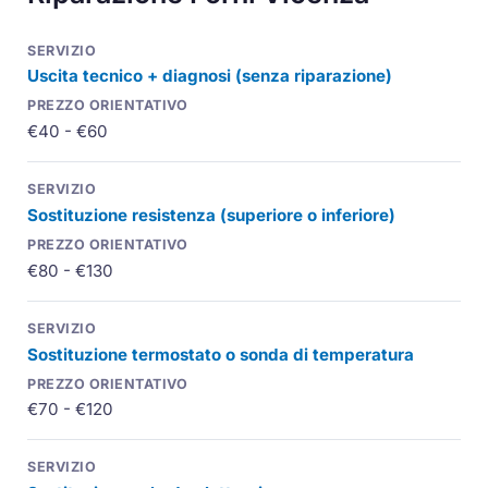
Uscita tecnico + diagnosi (senza riparazione)
€40 - €60
Sostituzione resistenza (superiore o inferiore)
€80 - €130
Sostituzione termostato o sonda di temperatura
€70 - €120