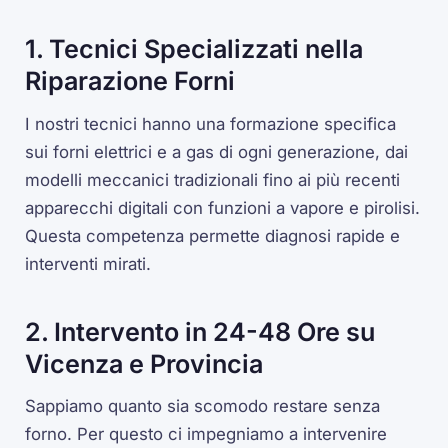
1. Tecnici Specializzati nella
Riparazione Forni
I nostri tecnici hanno una formazione specifica
sui forni elettrici e a gas di ogni generazione, dai
modelli meccanici tradizionali fino ai più recenti
apparecchi digitali con funzioni a vapore e pirolisi.
Questa competenza permette diagnosi rapide e
interventi mirati.
2. Intervento in 24-48 Ore su
Vicenza e Provincia
Sappiamo quanto sia scomodo restare senza
forno. Per questo ci impegniamo a intervenire