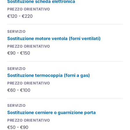
Sostituzione scheda elettronica
€120 - €220
Sostituzione motore ventola (forni ventilati)
€90 - €150
Sostituzione termocoppia (forni a gas)
€60 - €100
Sostituzione cerniere o guarnizione porta
€50 - €90