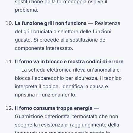
sostituzione della termocoppia risolve il
problema.
La funzione grill non funziona
— Resistenza
del grill bruciata o selettore delle funzioni
guasto. Si procede alla sostituzione del
componente interessato.
Il forno va in blocco e mostra codici di errore
— La scheda elettronica rileva un'anomalia e
blocca l'apparecchio per sicurezza. Il tecnico
interpreta il codice, identifica la causa e
ripristina il funzionamento.
Il forno consuma troppa energia
—
Guarnizione deteriorata, termostato che non
spegne la resistenza al raggiungimento della
temperatura o resistenza parzialmente in