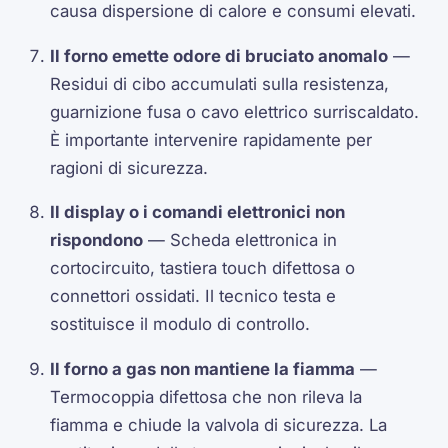
causa dispersione di calore e consumi elevati.
Il forno emette odore di bruciato anomalo
—
Residui di cibo accumulati sulla resistenza,
guarnizione fusa o cavo elettrico surriscaldato.
È importante intervenire rapidamente per
ragioni di sicurezza.
Il display o i comandi elettronici non
rispondono
— Scheda elettronica in
cortocircuito, tastiera touch difettosa o
connettori ossidati. Il tecnico testa e
sostituisce il modulo di controllo.
Il forno a gas non mantiene la fiamma
—
Termocoppia difettosa che non rileva la
fiamma e chiude la valvola di sicurezza. La