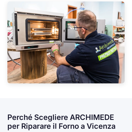
Perché Scegliere ARCHIMEDE
per Riparare il Forno a Vicenza