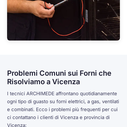
Problemi Comuni sui Forni che
Risolviamo a Vicenza
I tecnici ARCHIMEDE affrontano quotidianamente
ogni tipo di guasto su forni elettrici, a gas, ventilati
e combinati. Ecco i problemi più frequenti per cui
ci contattano i clienti di Vicenza e provincia di
Vicenza: