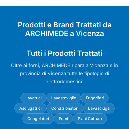
Prodotti e Brand Trattati da
ARCHIMEDE a Vicenza
Tutti i Prodotti Trattati
Oltre ai forni, ARCHIMEDE ripara a Vicenza e in
provincia di Vicenza tutte le tipologie di
elettrodomestici:
Lavatrici
Lavastoviglie
Frigoriferi
Asciugatrici
Condizionatori
Lavasciuga
Congelatori
Forni
Piani Cottura