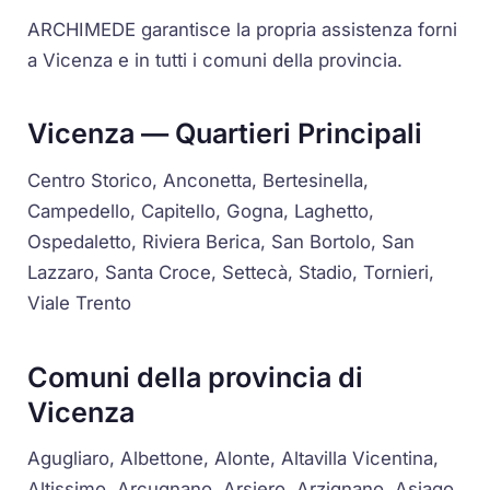
ARCHIMEDE garantisce la propria assistenza forni
a Vicenza e in tutti i comuni della provincia.
Vicenza — Quartieri Principali
Centro Storico, Anconetta, Bertesinella,
Campedello, Capitello, Gogna, Laghetto,
Ospedaletto, Riviera Berica, San Bortolo, San
Lazzaro, Santa Croce, Settecà, Stadio, Tornieri,
Viale Trento
Comuni della provincia di
Vicenza
Agugliaro, Albettone, Alonte, Altavilla Vicentina,
Altissimo, Arcugnano, Arsiero, Arzignano, Asiago,