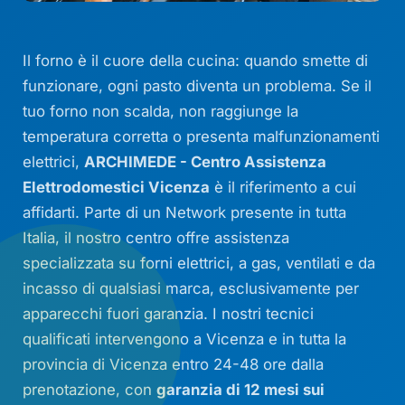
Il forno è il cuore della cucina: quando smette di
funzionare, ogni pasto diventa un problema. Se il
tuo forno non scalda, non raggiunge la
temperatura corretta o presenta malfunzionamenti
elettrici,
ARCHIMEDE - Centro Assistenza
Elettrodomestici Vicenza
è il riferimento a cui
affidarti. Parte di un Network presente in tutta
Italia, il nostro centro offre assistenza
specializzata su forni elettrici, a gas, ventilati e da
incasso di qualsiasi marca, esclusivamente per
apparecchi fuori garanzia. I nostri tecnici
qualificati intervengono a Vicenza e in tutta la
provincia di Vicenza entro 24-48 ore dalla
prenotazione, con
garanzia di 12 mesi sui