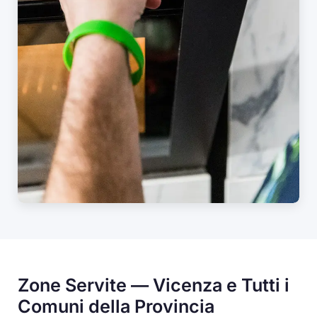
Zone Servite — Vicenza e Tutti i
Comuni della Provincia