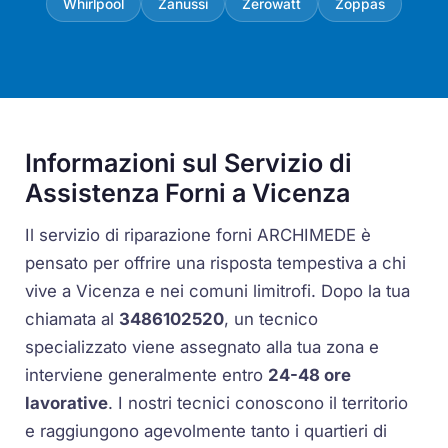
Whirlpool
Zanussi
Zerowatt
Zoppas
Informazioni sul Servizio di
Assistenza Forni a Vicenza
Il servizio di riparazione forni ARCHIMEDE è
pensato per offrire una risposta tempestiva a chi
vive a Vicenza e nei comuni limitrofi. Dopo la tua
chiamata al
3486102520
, un tecnico
specializzato viene assegnato alla tua zona e
interviene generalmente entro
24-48 ore
lavorative
. I nostri tecnici conoscono il territorio
e raggiungono agevolmente tanto i quartieri di