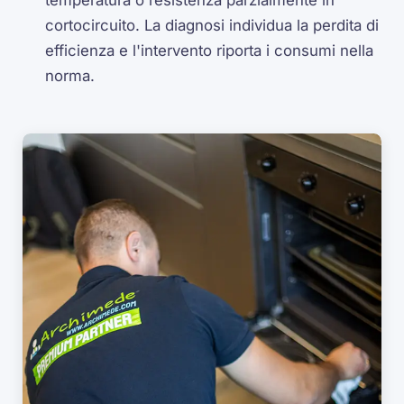
cortocircuito. La diagnosi individua la perdita di
efficienza e l'intervento riporta i consumi nella
norma.