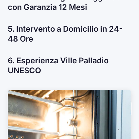
con Garanzia 12 Mesi
5. Intervento a Domicilio in 24-
48 Ore
6. Esperienza Ville Palladio
UNESCO