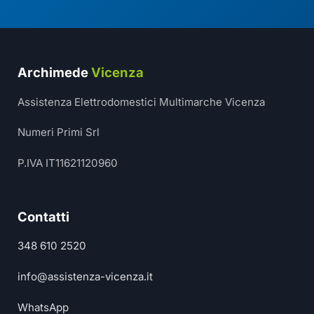
Archimede
Vicenza
Assistenza Elettrodomestici Multimarche Vicenza
Numeri Primi Srl
P.IVA IT11621120960
Contatti
348 610 2520
info@assistenza-vicenza.it
WhatsApp