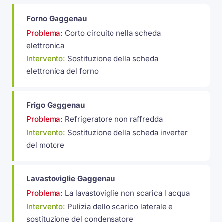
Forno Gaggenau
Problema:
Corto circuito nella scheda
elettronica
Intervento:
Sostituzione della scheda
elettronica del forno
Frigo Gaggenau
Problema:
Refrigeratore non raffredda
Intervento:
Sostituzione della scheda inverter
del motore
Lavastoviglie Gaggenau
Problema:
La lavastoviglie non scarica l'acqua
Intervento:
Pulizia dello scarico laterale e
sostituzione del condensatore