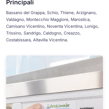
Principali
Bassano del Grappa, Schio, Thiene, Arzignano,
Valdagno, Montecchio Maggiore, Marostica,
Camisano Vicentino, Noventa Vicentina, Lonigo,
Trissino, Sandrigo, Caldogno, Creazzo,
Costabissara, Altavilla Vicentina.