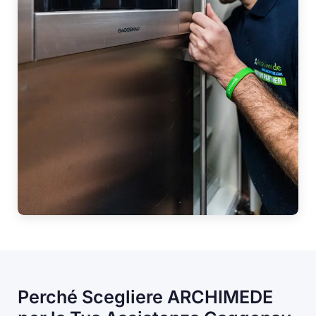
Perché Scegliere ARCHIMEDE