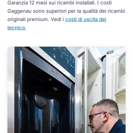
Garanzia 12 mesi sui ricambi installati.
I costi
Gaggenau sono superiori per la qualità dei ricambi
originali premium. Vedi i
costi di uscita del
tecnico
.