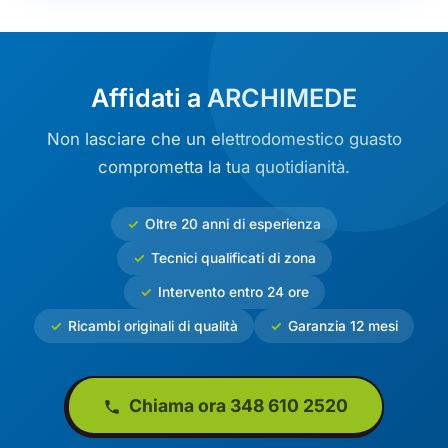
Affidati a ARCHIMEDE
Non lasciare che un elettrodomestico guasto
comprometta la tua quotidianità.
Oltre 20 anni di esperienza
Tecnici qualificati di zona
Intervento entro 24 ore
Ricambi originali di qualità
Garanzia 12 mesi
Chiama ora 348 610 2520