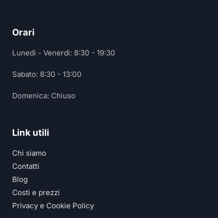
Orari
Lunedì - Venerdì: 8:30 - 19:30
Sabato: 8:30 - 13:00
Domenica: Chiuso
Link utili
Chi siamo
Contatti
Blog
Costi e prezzi
Privacy e Cookie Policy