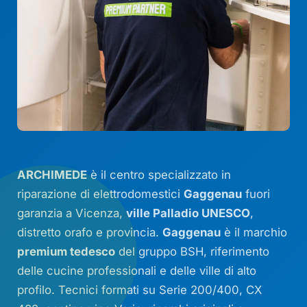
ARCHIMEDE
è il centro specializzato in
riparazione di elettrodomestici
Gaggenau
fuori
garanzia a Vicenza,
ville Palladio UNESCO
,
distretto orafo e provincia.
Gaggenau
è il marchio
premium tedesco
del gruppo BSH, riferimento
delle cucine professionali e delle ville di alto
profilo. Tecnici formati su Serie 200/400,
CX