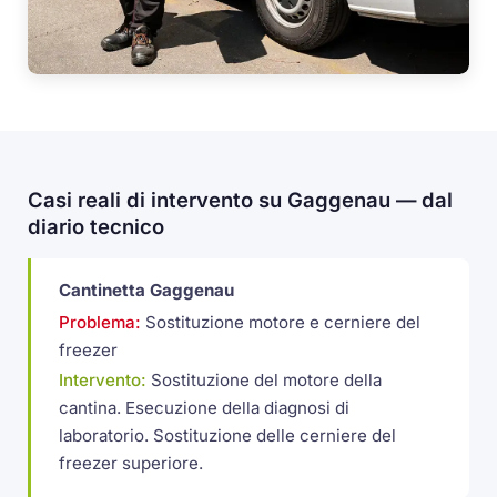
Casi reali di intervento su Gaggenau — dal
diario tecnico
Cantinetta Gaggenau
Problema:
Sostituzione motore e cerniere del
freezer
Intervento:
Sostituzione del motore della
cantina. Esecuzione della diagnosi di
laboratorio. Sostituzione delle cerniere del
freezer superiore.