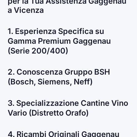
per la Tua Assistenza Gaggenau
a Vicenza
1. Esperienza Specifica su
Gamma Premium Gaggenau
(Serie 200/400)
2. Conoscenza Gruppo BSH
(Bosch, Siemens, Neff)
3. Specializzazione Cantine Vino
Vario (Distretto Orafo)
4. Ricambi Originali Gaggenau