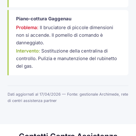
Piano-cottura Gaggenau
Problema:
Il bruciatore di piccole dimensioni
non si accende. Il pomello di comando è
danneggiato.
Intervento:
Sostituzione della centralina di
controllo. Pulizia e manutenzione del rubinetto
del gas.
Dati aggiornati al 17/04/2026 — Fonte: gestionale Archimede, rete
di centri assistenza partner