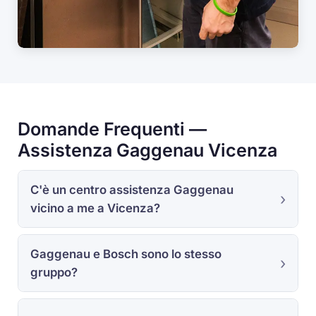
Domande Frequenti —
Assistenza Gaggenau Vicenza
C'è un centro assistenza Gaggenau
vicino a me a Vicenza?
Gaggenau e Bosch sono lo stesso
gruppo?