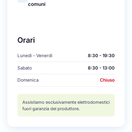
comuni
Orari
Lunedì - Venerdì
8:30 - 19:30
Sabato
8:30 - 13:00
Domenica
Chiuso
Assistiamo esclusivamente elettrodomestici
fuori garanzia del produttore.