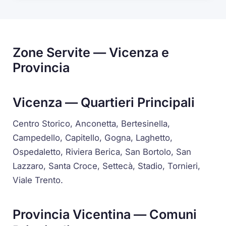
Zone Servite — Vicenza e
Provincia
Vicenza — Quartieri Principali
Centro Storico, Anconetta, Bertesinella,
Campedello, Capitello, Gogna, Laghetto,
Ospedaletto, Riviera Berica, San Bortolo, San
Lazzaro, Santa Croce, Settecà, Stadio, Tornieri,
Viale Trento.
Provincia Vicentina — Comuni