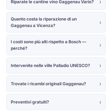
Riparate le cantine vino Gaggenau Vario?
Quanto costa la riparazione di un
Gaggenau a Vicenza?
I costi sono più alti rispetto a Bosch —
perché?
Intervenite nelle ville Palladio UNESCO?
Trovate i ricambi originali Gaggenau?
Preventivi gratuiti?