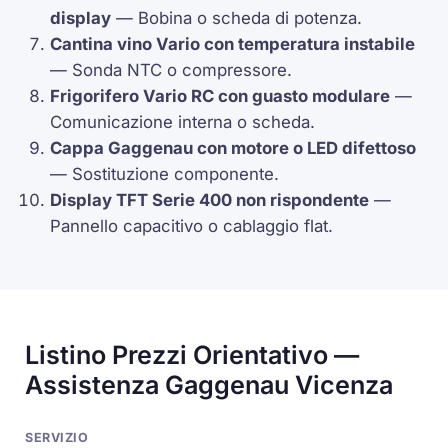
display
— Bobina o scheda di potenza.
Cantina vino Vario con temperatura instabile
— Sonda
NTC
o
compressore
.
Frigorifero Vario
RC
con guasto modulare
—
Comunicazione interna o scheda.
Cappa Gaggenau con motore o LED difettoso
— Sostituzione componente.
Display
TFT
Serie 400 non rispondente
—
Pannello capacitivo o cablaggio
flat
.
Listino Prezzi Orientativo —
Assistenza Gaggenau Vicenza