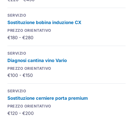
Sostituzione bobina induzione CX
€180 - €280
Diagnosi cantina vino
Vario
€100 - €150
Sostituzione cerniere porta premium
€120 - €200