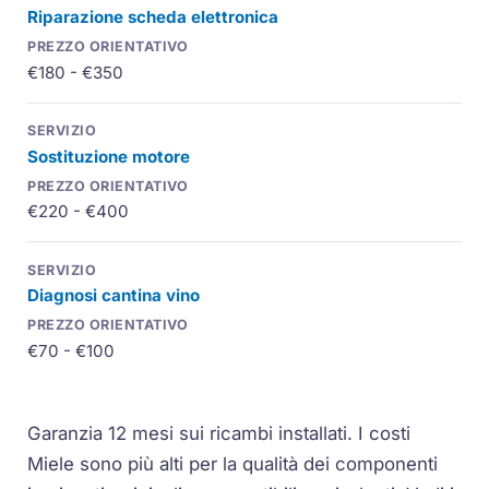
Riparazione scheda elettronica
€180 - €350
Sostituzione motore
€220 - €400
Diagnosi cantina vino
€70 - €100
Garanzia 12 mesi sui ricambi installati.
I costi
Miele sono più alti per la qualità dei componenti