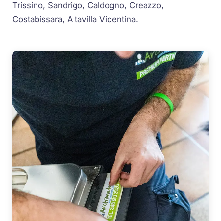
Trissino, Sandrigo, Caldogno, Creazzo,
Costabissara, Altavilla Vicentina.