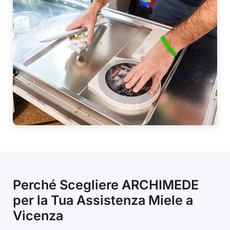
Perché Scegliere ARCHIMEDE
per la Tua Assistenza Miele a
Vicenza