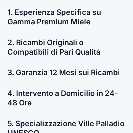
1. Esperienza Specifica su
Gamma Premium Miele
2. Ricambi Originali o
Compatibili di Pari Qualità
3. Garanzia 12 Mesi sui Ricambi
4. Intervento a Domicilio in 24-
48 Ore
5. Specializzazione Ville Palladio