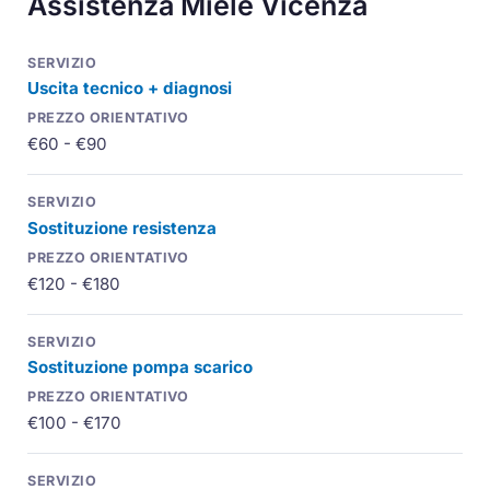
Assistenza Miele Vicenza
Uscita tecnico + diagnosi
€60 - €90
Sostituzione resistenza
€120 - €180
Sostituzione pompa scarico
€100 - €170