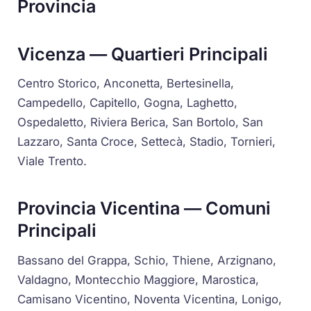
Provincia
Vicenza — Quartieri Principali
Centro Storico, Anconetta, Bertesinella,
Campedello, Capitello, Gogna, Laghetto,
Ospedaletto, Riviera Berica, San Bortolo, San
Lazzaro, Santa Croce, Settecà, Stadio, Tornieri,
Viale Trento.
Provincia Vicentina — Comuni
Principali
Bassano del Grappa, Schio, Thiene, Arzignano,
Valdagno, Montecchio Maggiore, Marostica,
Camisano Vicentino, Noventa Vicentina, Lonigo,