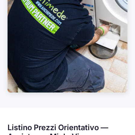
Listino Prezzi Orientativo —