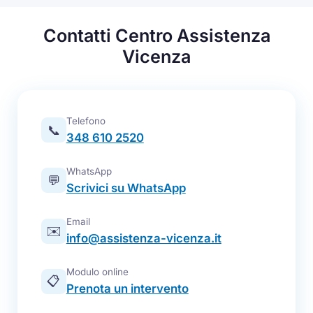
Contatti Centro Assistenza
Vicenza
Telefono
📞
348 610 2520
WhatsApp
💬
Scrivici su WhatsApp
Email
✉️
info@assistenza-vicenza.it
Modulo online
📋
Prenota un intervento