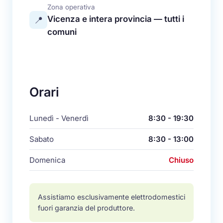
Zona operativa
Vicenza e intera provincia — tutti i
📍
comuni
Orari
Lunedì - Venerdì
8:30 - 19:30
Sabato
8:30 - 13:00
Domenica
Chiuso
Assistiamo esclusivamente elettrodomestici
fuori garanzia del produttore.