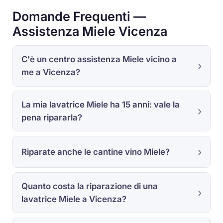
Domande Frequenti —
Assistenza Miele Vicenza
C'è un centro assistenza Miele vicino a
me a Vicenza?
La mia lavatrice Miele ha 15 anni: vale la
pena ripararla?
Riparate anche le cantine vino Miele?
Quanto costa la riparazione di una
lavatrice Miele a Vicenza?