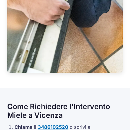
Come Richiedere l'Intervento
Miele a Vicenza
Chiama il
3486102520
o scrivi a