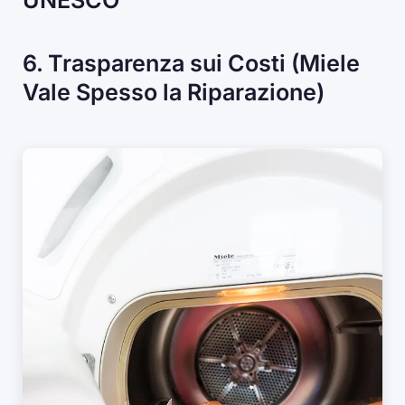
UNESCO
6. Trasparenza sui Costi (Miele
Vale Spesso la Riparazione)