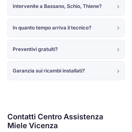
Intervenite a Bassano, Schio, Thiene?
In quanto tempo arriva il tecnico?
Preventivi gratuiti?
Garanzia sui ricambi installati?
Contatti Centro Assistenza
Miele Vicenza