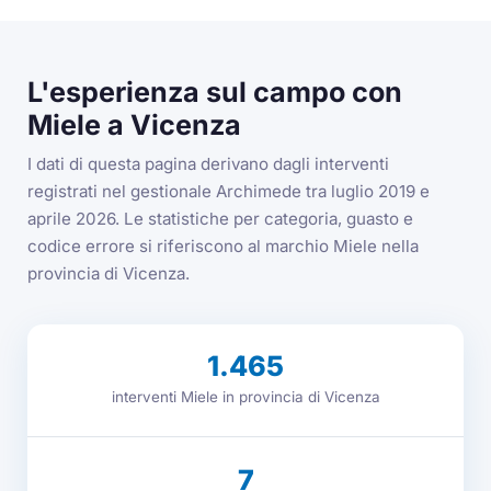
L'esperienza sul campo con
Miele a Vicenza
I dati di questa pagina derivano dagli interventi
registrati nel gestionale Archimede tra luglio 2019 e
aprile 2026. Le statistiche per categoria, guasto e
codice errore si riferiscono al marchio Miele nella
provincia di Vicenza.
1.465
interventi Miele in provincia di Vicenza
7