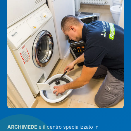
ARCHIMEDE
è il centro specializzato in