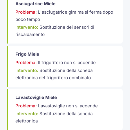
Asciugatrice Miele
Problema:
L'asciugatrice gira ma si ferma dopo
poco tempo
Intervento:
Sostituzione dei sensori di
riscaldamento
Frigo Miele
Problema:
Il frigorifero non si accende
Intervento:
Sostituzione della scheda
elettronica del frigorifero combinato
Lavastoviglie Miele
Problema:
Lavastoviglie non si accende
Intervento:
Sostituzione della scheda
elettronica