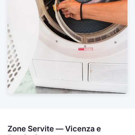
Zone Servite — Vicenza e