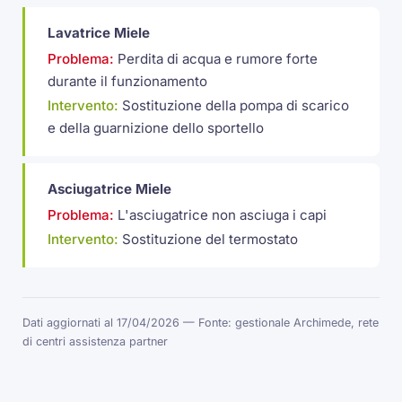
Lavatrice Miele
Problema:
Perdita di acqua e rumore forte
durante il funzionamento
Intervento:
Sostituzione della pompa di scarico
e della guarnizione dello sportello
Asciugatrice Miele
Problema:
L'asciugatrice non asciuga i capi
Intervento:
Sostituzione del termostato
Dati aggiornati al 17/04/2026 — Fonte: gestionale Archimede, rete
di centri assistenza partner