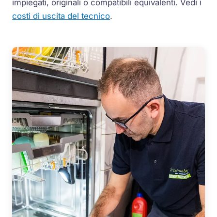
impiegati, originali o compatibili equivalenti. Vedi i
costi di uscita del tecnico
.