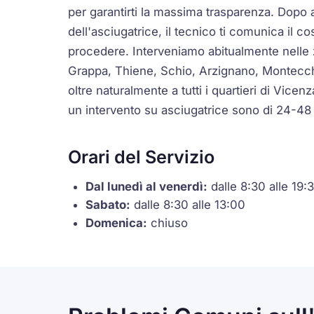
per garantirti la massima trasparenza. Dopo av
dell'asciugatrice, il tecnico ti comunica il co
procedere. Interveniamo abitualmente nelle
Grappa, Thiene, Schio, Arzignano, Montecc
oltre naturalmente a tutti i quartieri di Vicen
un intervento su asciugatrice sono di 24-48 
Orari del Servizio
Dal lunedì al venerdì:
dalle 8:30 alle 19:
Sabato:
dalle 8:30 alle 13:00
Domenica:
chiuso