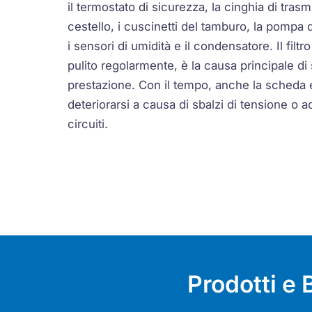
il termostato di sicurezza, la cinghia di trasm
cestello, i cuscinetti del tamburo, la pompa 
i sensori di umidità e il condensatore. Il filt
pulito regolarmente, è la causa principale di 
prestazione. Con il tempo, anche la scheda 
deteriorarsi a causa di sbalzi di tensione o 
circuiti.
Prodotti e