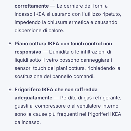
correttamente
— Le cerniere dei forni a
incasso IKEA si usurano con l'utilizzo ripetuto,
impedendo la chiusura ermetica e causando
dispersione di calore.
Piano cottura IKEA con touch control non
responsivo
— L'umidità o le infiltrazioni di
liquidi sotto il vetro possono danneggiare i
sensori touch dei piani cottura, richiedendo la
sostituzione del pannello comandi.
Frigorifero IKEA che non raffredda
adeguatamente
— Perdite di gas refrigerante,
guasti al compressore o al ventilatore interno
sono le cause più frequenti nei frigoriferi IKEA
da incasso.