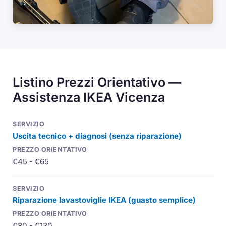
Listino Prezzi Orientativo —
Assistenza IKEA Vicenza
Uscita tecnico + diagnosi (senza riparazione)
€45 - €65
Riparazione lavastoviglie IKEA (guasto semplice)
€80 - €130