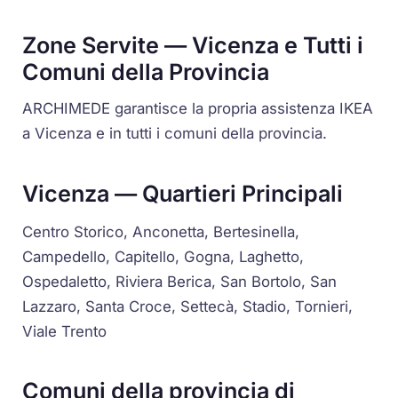
Zone Servite — Vicenza e Tutti i
Comuni della Provincia
ARCHIMEDE garantisce la propria assistenza IKEA
a Vicenza e in tutti i comuni della provincia.
Vicenza — Quartieri Principali
Centro Storico, Anconetta, Bertesinella,
Campedello, Capitello, Gogna, Laghetto,
Ospedaletto, Riviera Berica, San Bortolo, San
Lazzaro, Santa Croce, Settecà, Stadio, Tornieri,
Viale Trento
Comuni della provincia di