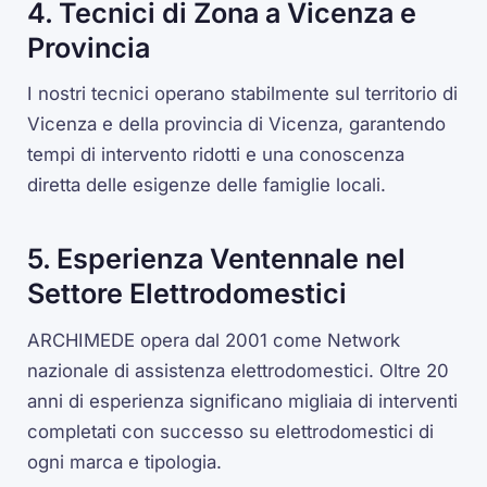
4. Tecnici di Zona a Vicenza e
Provincia
I nostri tecnici operano stabilmente sul territorio di
Vicenza e della provincia di Vicenza, garantendo
tempi di intervento ridotti e una conoscenza
diretta delle esigenze delle famiglie locali.
5. Esperienza Ventennale nel
Settore Elettrodomestici
ARCHIMEDE opera dal 2001 come Network
nazionale di assistenza elettrodomestici. Oltre 20
anni di esperienza significano migliaia di interventi
completati con successo su elettrodomestici di
ogni marca e tipologia.