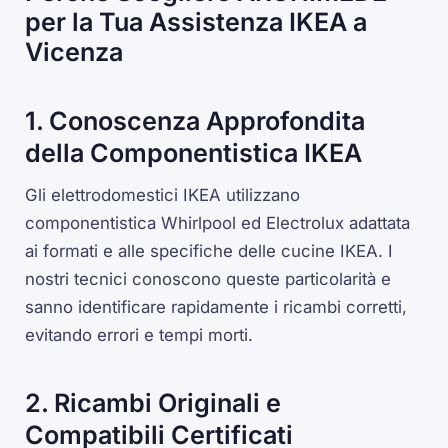
per la Tua Assistenza IKEA a
Vicenza
1. Conoscenza Approfondita
della Componentistica IKEA
Gli elettrodomestici IKEA utilizzano
componentistica Whirlpool ed Electrolux adattata
ai formati e alle specifiche delle cucine IKEA. I
nostri tecnici conoscono queste particolarità e
sanno identificare rapidamente i ricambi corretti,
evitando errori e tempi morti.
2. Ricambi Originali e
Compatibili Certificati