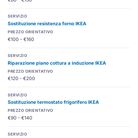
Sostituzione resistenza forno IKEA
€100 - €160
Riparazione piano cottura a induzione IKEA
€120 - €200
Sostituzione termostato frigorifero IKEA
€90 - €140