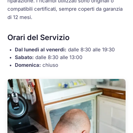
riparazione. I ricambi utilizzati sono originali o
compatibili certificati, sempre coperti da garanzia
di 12 mesi.
Orari del Servizio
Dal lunedì al venerdì:
dalle 8:30 alle 19:30
Sabato:
dalle 8:30 alle 13:00
Domenica:
chiuso