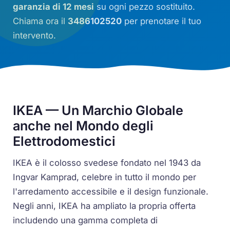
garanzia di 12 mesi
su ogni pezzo sostituito.
Chiama ora il
3486102520
per prenotare il tuo
intervento.
IKEA — Un Marchio Globale
anche nel Mondo degli
Elettrodomestici
IKEA è il colosso svedese fondato nel 1943 da
Ingvar Kamprad, celebre in tutto il mondo per
l'arredamento accessibile e il design funzionale.
Negli anni, IKEA ha ampliato la propria offerta
includendo una gamma completa di