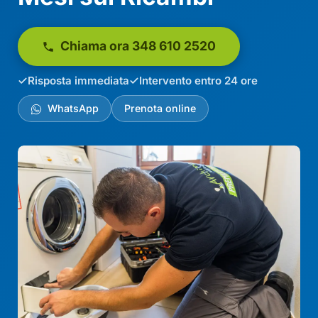
Chiama ora 348 610 2520
Risposta immediata
Intervento entro 24 ore
WhatsApp
Prenota online