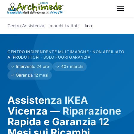
Centro Assistenza
marchi-trattati
Ikea
CENTRO INDIPENDENTE MULTIMARCHE · NON AFFILIATO
AI PRODUTTORI · SOLO FUORI GARANZIA
✓ Intervento 24 ore
✓ 40+ marchi
✓ Garanzia 12 mesi
Assistenza IKEA
Vicenza — Riparazione
Rapida e Garanzia 12
Mesi sui Ricambi