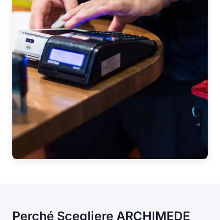
Perché Scegliere ARCHIMEDE