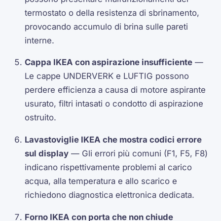
termostato o della resistenza di sbrinamento,
provocando accumulo di brina sulle pareti
interne.
Cappa IKEA con aspirazione insufficiente
—
Le cappe UNDERVERK e LUFTIG possono
perdere efficienza a causa di motore aspirante
usurato, filtri intasati o condotto di aspirazione
ostruito.
Lavastoviglie IKEA che mostra codici errore
sul display
— Gli errori più comuni (F1, F5, F8)
indicano rispettivamente problemi al carico
acqua, alla temperatura e allo scarico e
richiedono diagnostica elettronica dedicata.
Forno IKEA con porta che non chiude