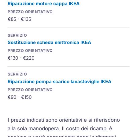
Riparazione motore cappa IKEA
€85 - €135
Sostituzione scheda elettronica IKEA
€130 - €220
Riparazione pompa scarico lavastoviglie IKEA
€90 - €150
I prezzi indicati sono orientativi e si riferiscono
alla sola manodopera. Il costo dei ricambi è