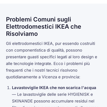
Problemi Comuni sugli
Elettrodomestici IKEA che
Risolviamo
Gli elettrodomestici IKEA, pur essendo costruiti
con componentistica di qualità, possono
presentare guasti specifici legati al loro design e
alle tecnologie integrate. Ecco i problemi più
frequenti che i nostri tecnici risolvono
quotidianamente a Vicenza e provincia:
Lavastoviglie IKEA che non scarica l'acqua
— Le lavastoviglie delle serie HYGIENISK e
SKINANDE possono accumulare residui nel