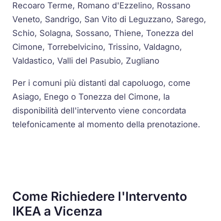
Recoaro Terme, Romano d'Ezzelino, Rossano
Veneto, Sandrigo, San Vito di Leguzzano, Sarego,
Schio, Solagna, Sossano, Thiene, Tonezza del
Cimone, Torrebelvicino, Trissino, Valdagno,
Valdastico, Valli del Pasubio, Zugliano
Per i comuni più distanti dal capoluogo, come
Asiago, Enego o Tonezza del Cimone, la
disponibilità dell'intervento viene concordata
telefonicamente al momento della prenotazione.
Come Richiedere l'Intervento
IKEA a Vicenza