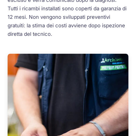
escluso e verrà comunicato dopo la diagnosi.
Tutti i ricambi installati sono coperti da garanzia di
12 mesi. Non vengono sviluppati preventivi
gratuiti: la stima dei costi avviene dopo ispezione
diretta del tecnico.