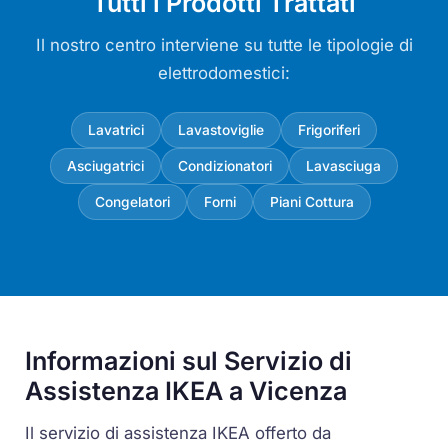
Tutti i Prodotti Trattati
Il nostro centro interviene su tutte le tipologie di
elettrodomestici:
Lavatrici
Lavastoviglie
Frigoriferi
Asciugatrici
Condizionatori
Lavasciuga
Congelatori
Forni
Piani Cottura
Informazioni sul Servizio di
Assistenza IKEA a Vicenza
Il servizio di assistenza IKEA offerto da