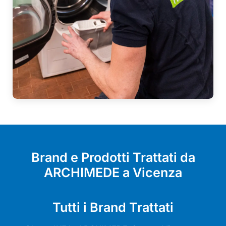
Brand e Prodotti Trattati da
ARCHIMEDE a Vicenza
Tutti i Brand Trattati