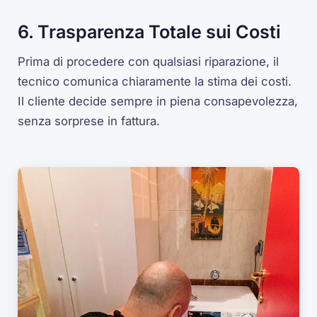
6. Trasparenza Totale sui Costi
Prima di procedere con qualsiasi riparazione, il
tecnico comunica chiaramente la stima dei costi.
Il cliente decide sempre in piena consapevolezza,
senza sorprese in fattura.