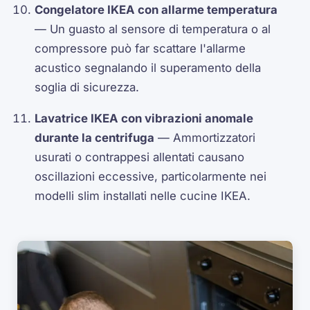
Congelatore IKEA con allarme temperatura
— Un guasto al sensore di temperatura o al
compressore può far scattare l'allarme
acustico segnalando il superamento della
soglia di sicurezza.
Lavatrice IKEA con vibrazioni anomale
durante la centrifuga
— Ammortizzatori
usurati o contrappesi allentati causano
oscillazioni eccessive, particolarmente nei
modelli slim installati nelle cucine IKEA.