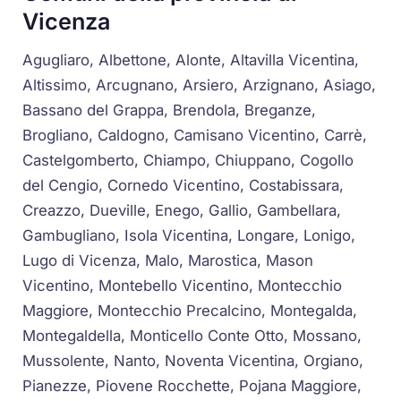
Vicenza
Agugliaro, Albettone, Alonte, Altavilla Vicentina,
Altissimo, Arcugnano, Arsiero, Arzignano, Asiago,
Bassano del Grappa, Brendola, Breganze,
Brogliano, Caldogno, Camisano Vicentino, Carrè,
Castelgomberto, Chiampo, Chiuppano, Cogollo
del Cengio, Cornedo Vicentino, Costabissara,
Creazzo, Dueville, Enego, Gallio, Gambellara,
Gambugliano, Isola Vicentina, Longare, Lonigo,
Lugo di Vicenza, Malo, Marostica, Mason
Vicentino, Montebello Vicentino, Montecchio
Maggiore, Montecchio Precalcino, Montegalda,
Montegaldella, Monticello Conte Otto, Mossano,
Mussolente, Nanto, Noventa Vicentina, Orgiano,
Pianezze, Piovene Rocchette, Pojana Maggiore,