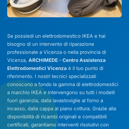
Se possiedi un elettrodomestico IKEA e hai
bisogno di un intervento di riparazione
professionale a Vicenza o nella provincia di
Vicenza,
ARCHIMEDE - Centro Assistenza
Elettrodomestici Vicenza
è il tuo punto di
riferimento. I nostri tecnici specializzati
conoscono a fondo la gamma di elettrodomestici
a marchio IKEA e intervengono su tutti i modelli
fuori garanzia, dalla lavastoviglie al forno a
incasso, dalla cappa al piano cottura. Grazie alla
disponibilità di ricambi originali e compatibili
certificati, garantiamo interventi risolutivi con