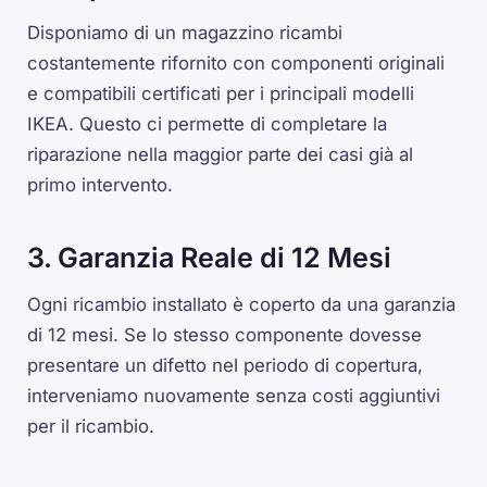
Disponiamo di un magazzino ricambi
costantemente rifornito con componenti originali
e compatibili certificati per i principali modelli
IKEA. Questo ci permette di completare la
riparazione nella maggior parte dei casi già al
primo intervento.
3. Garanzia Reale di 12 Mesi
Ogni ricambio installato è coperto da una garanzia
di 12 mesi. Se lo stesso componente dovesse
presentare un difetto nel periodo di copertura,
interveniamo nuovamente senza costi aggiuntivi
per il ricambio.