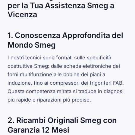
per la Tua Assistenza Smeg a
Vicenza
1. Conoscenza Approfondita del
Mondo Smeg
I nostri tecnici sono formati sulle specificità
costruttive Smeg: dalle schede elettroniche dei
forni multifunzione alle bobine dei piani a
induzione, fino ai compressori dei frigoriferi FAB.
Questa competenza mirata si traduce in diagnosi
più rapide e riparazioni più precise.
2. Ricambi Originali Smeg con
Garanzia 12 Mesi