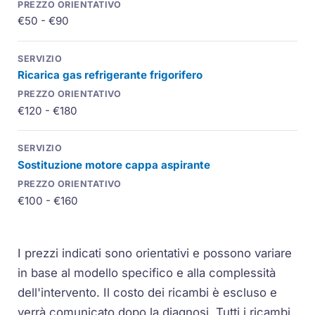
€50 - €90
Ricarica gas refrigerante frigorifero
€120 - €180
Sostituzione motore cappa aspirante
€100 - €160
I prezzi indicati sono orientativi e possono variare
in base al modello specifico e alla complessità
dell'intervento. Il costo dei ricambi è escluso e
verrà comunicato dopo la diagnosi. Tutti i ricambi