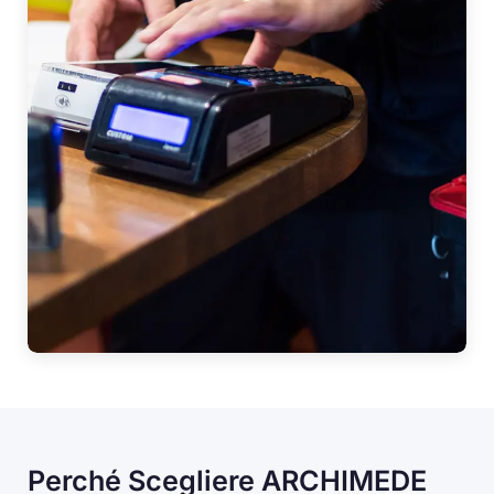
Perché Scegliere ARCHIMEDE