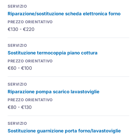
Riparazione/sostituzione scheda elettronica forno
€130 - €220
Sostituzione termocoppia piano cottura
€60 - €100
Riparazione pompa scarico lavastoviglie
€80 - €130
Sostituzione guarnizione porta forno/lavastoviglie