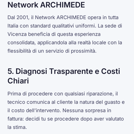
Network ARCHIMEDE
Dal 2001, il Network ARCHIMEDE opera in tutta
Italia con standard qualitativi uniformi. La sede di
Vicenza beneficia di questa esperienza
consolidata, applicandola alla realtà locale con la
flessibilità di un servizio di prossimità.
5. Diagnosi Trasparente e Costi
Chiari
Prima di procedere con qualsiasi riparazione, il
tecnico comunica al cliente la natura del guasto e
il costo dell'intervento. Nessuna sorpresa in
fattura: decidi tu se procedere dopo aver valutato
la stima.