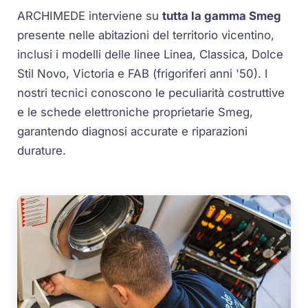
ARCHIMEDE interviene su
tutta la gamma Smeg
presente nelle abitazioni del territorio vicentino,
inclusi i modelli delle linee Linea, Classica, Dolce
Stil Novo, Victoria e FAB (frigoriferi anni '50). I
nostri tecnici conoscono le peculiarità costruttive
e le schede elettroniche proprietarie Smeg,
garantendo diagnosi accurate e riparazioni
durature.