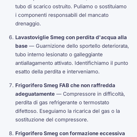
tubo di scarico ostruito. Puliamo o sostituiamo
i componenti responsabili del mancato
drenaggio.
Lavastoviglie Smeg con perdita d'acqua alla
base
— Guarnizione dello sportello deteriorata,
tubo interno lesionato o galleggiante
antiallagamento attivato. Identifichiamo il punto
esatto della perdita e interveniamo.
Frigorifero Smeg FAB che non raffredda
adeguatamente
— Compressore in difficoltà,
perdita di gas refrigerante o termostato
difettoso. Eseguiamo la ricarica del gas o la
sostituzione del compressore.
Frigorifero Smeg con formazione eccessiva