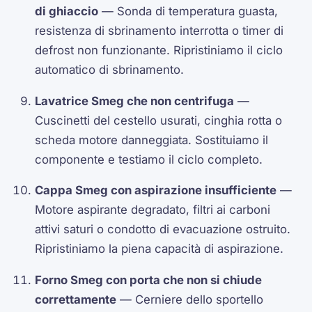
di ghiaccio
— Sonda di temperatura guasta,
resistenza di sbrinamento interrotta o timer di
defrost non funzionante. Ripristiniamo il ciclo
automatico di sbrinamento.
Lavatrice Smeg che non centrifuga
—
Cuscinetti del cestello usurati, cinghia rotta o
scheda motore danneggiata. Sostituiamo il
componente e testiamo il ciclo completo.
Cappa Smeg con aspirazione insufficiente
—
Motore aspirante degradato, filtri ai carboni
attivi saturi o condotto di evacuazione ostruito.
Ripristiniamo la piena capacità di aspirazione.
Forno Smeg con porta che non si chiude
correttamente
— Cerniere dello sportello