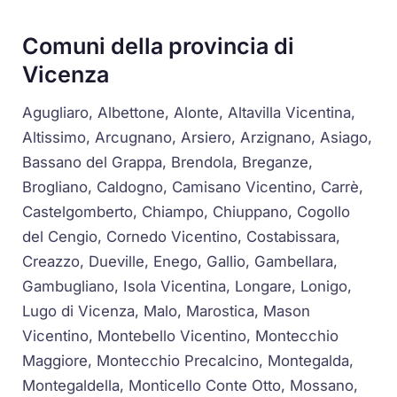
Comuni della provincia di
Vicenza
Agugliaro, Albettone, Alonte, Altavilla Vicentina,
Altissimo, Arcugnano, Arsiero, Arzignano, Asiago,
Bassano del Grappa, Brendola, Breganze,
Brogliano, Caldogno, Camisano Vicentino, Carrè,
Castelgomberto, Chiampo, Chiuppano, Cogollo
del Cengio, Cornedo Vicentino, Costabissara,
Creazzo, Dueville, Enego, Gallio, Gambellara,
Gambugliano, Isola Vicentina, Longare, Lonigo,
Lugo di Vicenza, Malo, Marostica, Mason
Vicentino, Montebello Vicentino, Montecchio
Maggiore, Montecchio Precalcino, Montegalda,
Montegaldella, Monticello Conte Otto, Mossano,