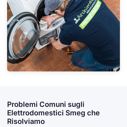
Problemi Comuni sugli
Elettrodomestici Smeg che
Risolviamo