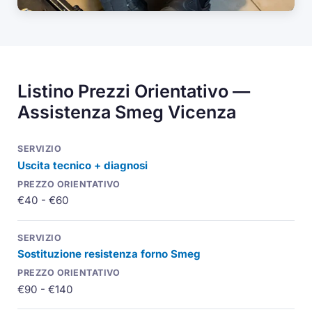
Listino Prezzi Orientativo —
Assistenza Smeg Vicenza
Uscita tecnico + diagnosi
€40 - €60
Sostituzione resistenza forno Smeg
€90 - €140