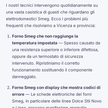
I nostri tecnici intervengono quotidianamente su
una vasta casistica di guasti che riguardano gli
elettrodomestici Smeg. Ecco i problemi più
frequenti che risolviamo a Vicenza e provincia:
Forno Smeg che non raggiunge la
temperatura impostata
— Spesso causato da
una resistenza superiore o inferiore difettosa,
oppure da un termostato di sicurezza
intervenuto. Ripristiniamo il corretto
funzionamento sostituendo il componente
danneggiato.
Forno Smeg con display che mostra codici di
errore
— Le schede elettroniche dei forni
Smeg, in particolare delle linee Dolce Stil Novo
e Linea, possono manifestare anomalie.