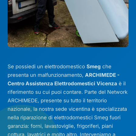
Se possiedi un elettrodomestico
Smeg
che
presenta un malfunzionamento,
ARCHIMEDE -
Centro Assistenza Elettrodomestici Vicenza
è il
riferimento su cui puoi contare. Parte del Network
ARCHIMEDE, presente su tutto il territorio
nazionale, la nostra sede vicentina è specializzata
nella riparazione di elettrodomestici Smeg fuori
garanzia: forni, lavastoviglie, frigoriferi, piani
cottura, lavatrici e molto altro. Interveniamo a