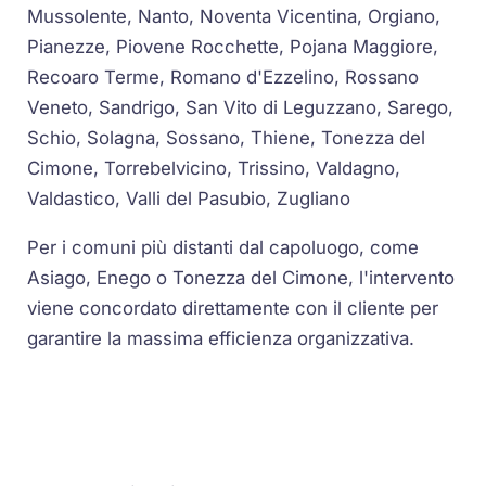
Mussolente, Nanto, Noventa Vicentina, Orgiano,
Pianezze, Piovene Rocchette, Pojana Maggiore,
Recoaro Terme, Romano d'Ezzelino, Rossano
Veneto, Sandrigo, San Vito di Leguzzano, Sarego,
Schio, Solagna, Sossano, Thiene, Tonezza del
Cimone, Torrebelvicino, Trissino, Valdagno,
Valdastico, Valli del Pasubio, Zugliano
Per i comuni più distanti dal capoluogo, come
Asiago, Enego o Tonezza del Cimone, l'intervento
viene concordato direttamente con il cliente per
garantire la massima efficienza organizzativa.