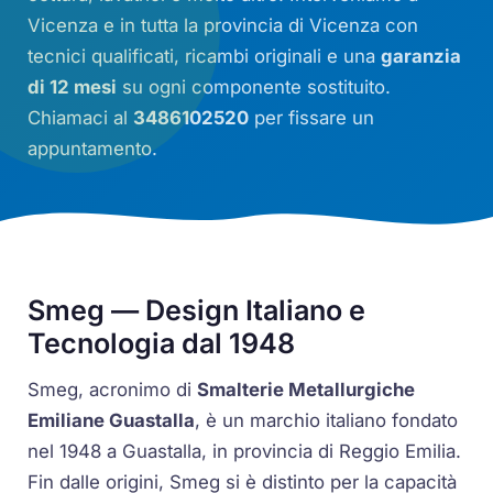
Vicenza e in tutta la provincia di Vicenza con
tecnici qualificati, ricambi originali e una
garanzia
di 12 mesi
su ogni componente sostituito.
Chiamaci al
3486102520
per fissare un
appuntamento.
Smeg — Design Italiano e
Tecnologia dal 1948
Smeg, acronimo di
Smalterie Metallurgiche
Emiliane Guastalla
, è un marchio italiano fondato
nel 1948 a Guastalla, in provincia di Reggio Emilia.
Fin dalle origini, Smeg si è distinto per la capacità