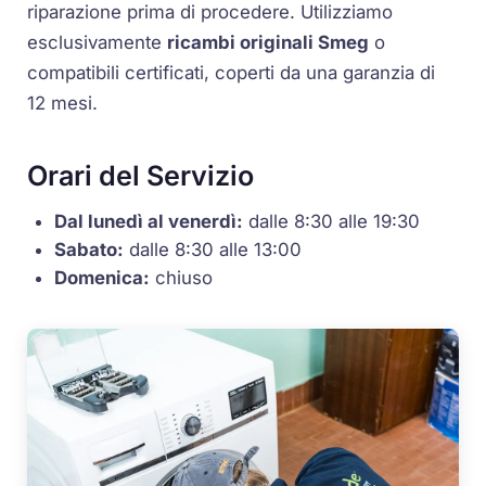
riparazione prima di procedere. Utilizziamo
esclusivamente
ricambi originali Smeg
o
compatibili certificati, coperti da una garanzia di
12 mesi.
Orari del Servizio
Dal lunedì al venerdì:
dalle 8:30 alle 19:30
Sabato:
dalle 8:30 alle 13:00
Domenica:
chiuso