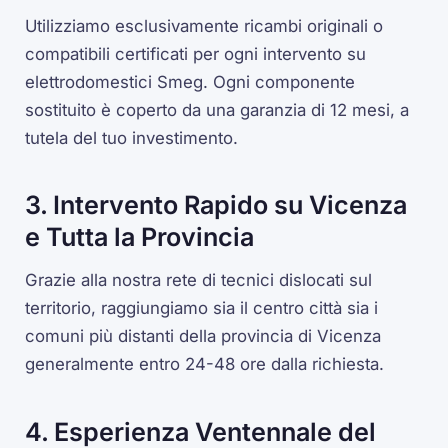
Utilizziamo esclusivamente ricambi originali o
compatibili certificati per ogni intervento su
elettrodomestici Smeg. Ogni componente
sostituito è coperto da una garanzia di 12 mesi, a
tutela del tuo investimento.
3. Intervento Rapido su Vicenza
e Tutta la Provincia
Grazie alla nostra rete di tecnici dislocati sul
territorio, raggiungiamo sia il centro città sia i
comuni più distanti della provincia di Vicenza
generalmente entro 24-48 ore dalla richiesta.
4. Esperienza Ventennale del