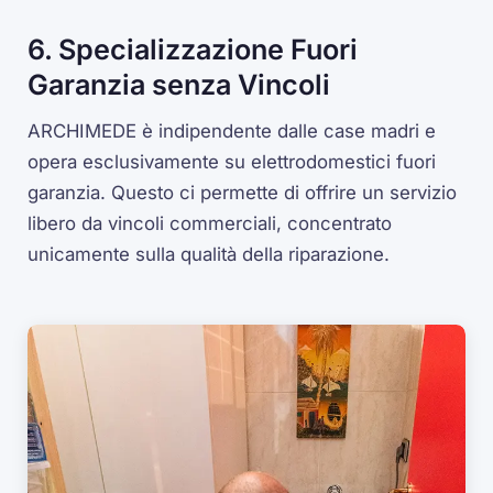
6. Specializzazione Fuori
Garanzia senza Vincoli
ARCHIMEDE è indipendente dalle case madri e
opera esclusivamente su elettrodomestici fuori
garanzia. Questo ci permette di offrire un servizio
libero da vincoli commerciali, concentrato
unicamente sulla qualità della riparazione.