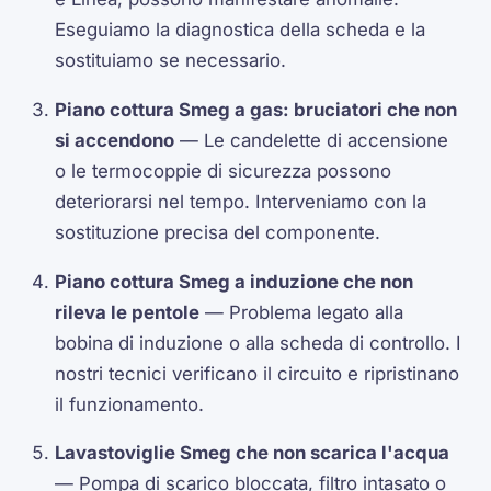
Eseguiamo la diagnostica della scheda e la
sostituiamo se necessario.
Piano cottura Smeg a gas: bruciatori che non
si accendono
— Le candelette di accensione
o le termocoppie di sicurezza possono
deteriorarsi nel tempo. Interveniamo con la
sostituzione precisa del componente.
Piano cottura Smeg a induzione che non
rileva le pentole
— Problema legato alla
bobina di induzione o alla scheda di controllo. I
nostri tecnici verificano il circuito e ripristinano
il funzionamento.
Lavastoviglie Smeg che non scarica l'acqua
— Pompa di scarico bloccata, filtro intasato o