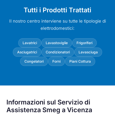
Tutti i Prodotti Trattati
Il nostro centro interviene su tutte le tipologie di
elettrodomestici:
Lavatrici
Lavastoviglie
Frigoriferi
Asciugatrici
Condizionatori
Lavasciuga
Congelatori
Forni
Piani Cottura
Informazioni sul Servizio di
Assistenza Smeg a Vicenza