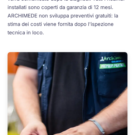
installati sono coperti da garanzia di 12 mesi.
ARCHIMEDE non sviluppa preventivi gratuiti: la
stima dei costi viene fornita dopo l'ispezione
tecnica in loco.