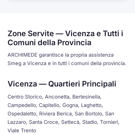
Zone Servite — Vicenza e Tutti i
Comuni della Provincia
ARCHIMEDE garantisce la propria assistenza
Smeg a Vicenza e in tutti i comuni della provincia.
Vicenza — Quartieri Principali
Centro Storico, Anconetta, Bertesinella,
Campedello, Capitello, Gogna, Laghetto,
Ospedaletto, Riviera Berica, San Bortolo, San
Lazzaro, Santa Croce, Settecà, Stadio, Tornieri,
Viale Trento