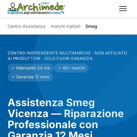
Centro Assistenza
marchi-trattati
Smeg
CENTRO INDIPENDENTE MULTIMARCHE · NON AFFILIATO
AI PRODUTTORI · SOLO FUORI GARANZIA
✓ Intervento 24 ore
✓ 40+ marchi
✓ Garanzia 12 mesi
Assistenza Smeg
Vicenza — Riparazione
Professionale con
Garanzia 12 Mesi