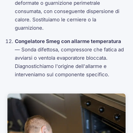
deformate o guarnizione perimetrale
consumata, con conseguente dispersione di
calore. Sostituiamo le cerniere o la
guarnizione.
Congelatore Smeg con allarme temperatura
— Sonda difettosa, compressore che fatica ad
avviarsi o ventola evaporatore bloccata.
Diagnostichiamo l'origine dell'allarme e
interveniamo sul componente specifico.