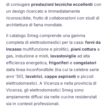
di coniugare
prestazioni tecniche eccellenti
con
un design ricercato e immediatamente
riconoscibile, frutto di collaborazioni con studi di
architettura di fama mondiale.
Il catalogo Smeg comprende una gamma
completa di elettrodomestici per la casa:
forni da
incasso
multifunzione e pirolitici,
piani cottura
a
gas, induzione e misti,
lavastoviglie
ad alta
efficienza energetica,
frigoriferi
e
congelatori
dalla linea inconfondibile (tra cui la celebre serie
anni '50),
lavatrici
,
cappe aspiranti
e piccoli
elettrodomestici. A Vicenza e nella provincia di
Vicenza, gli elettrodomestici Smeg sono
ampiamente diffusi sia nelle cucine residenziali
sia in contesti professionali.