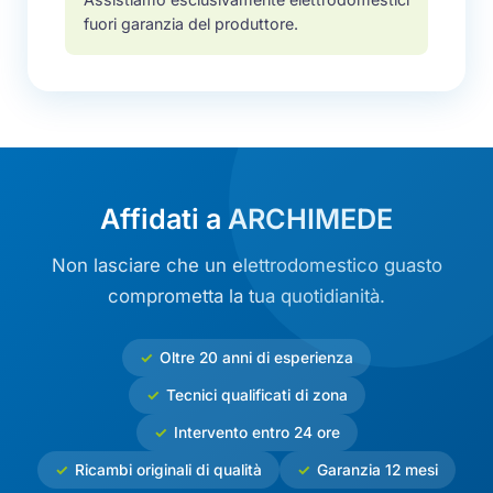
fuori garanzia del produttore.
Affidati a ARCHIMEDE
Non lasciare che un elettrodomestico guasto
comprometta la tua quotidianità.
Oltre 20 anni di esperienza
Tecnici qualificati di zona
Intervento entro 24 ore
Ricambi originali di qualità
Garanzia 12 mesi