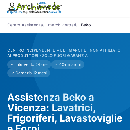
Centro Assistenza
marchi-trattati
Beko
CENTRO INDIPENDENTE MULTIMARCHE · NON AFFILIATO
AI PRODUTTORI · SOLO FUORI GARANZIA
✓ Intervento 24 ore
✓ 40+ marchi
✓ Garanzia 12 mesi
Assistenza Beko a
Vicenza: Lavatrici,
Frigoriferi, Lavastoviglie
e Forni