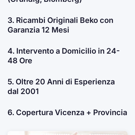
3. Ricambi Originali Beko con
Garanzia 12 Mesi
4. Intervento a Domicilio in 24-
48 Ore
5. Oltre 20 Anni di Esperienza
dal 2001
6. Copertura Vicenza + Provincia