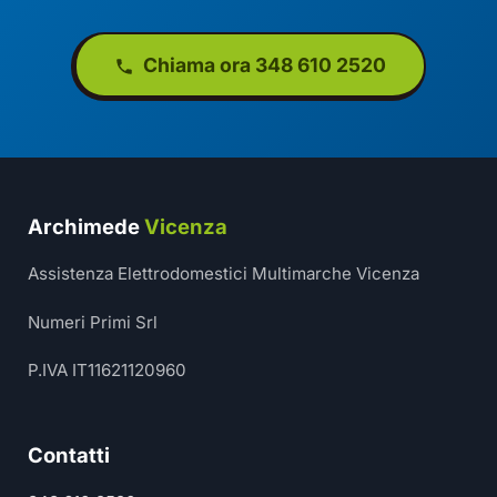
Chiama ora 348 610 2520
Archimede
Vicenza
Assistenza Elettrodomestici Multimarche Vicenza
Numeri Primi Srl
P.IVA IT11621120960
Contatti