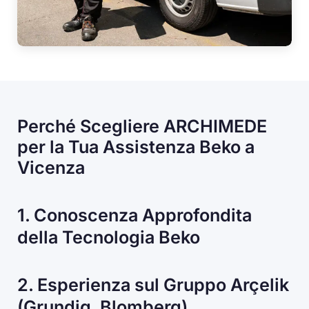
Perché Scegliere ARCHIMEDE
per la Tua Assistenza Beko a
Vicenza
1. Conoscenza Approfondita
della Tecnologia Beko
2. Esperienza sul Gruppo Arçelik
(Grundig, Blomberg)