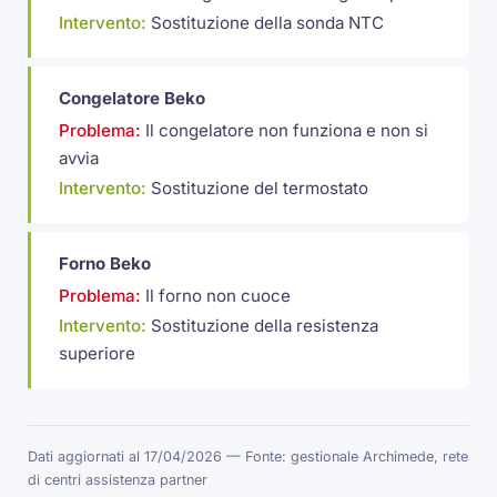
Intervento:
Sostituzione della sonda NTC
Congelatore Beko
Problema:
Il congelatore non funziona e non si
avvia
Intervento:
Sostituzione del termostato
Forno Beko
Problema:
Il forno non cuoce
Intervento:
Sostituzione della resistenza
superiore
Dati aggiornati al 17/04/2026 — Fonte: gestionale Archimede, rete
di centri assistenza partner