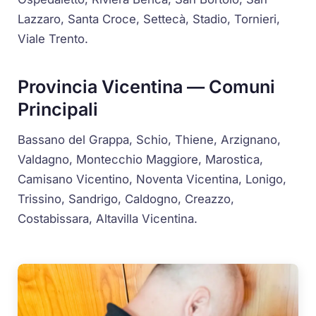
Lazzaro, Santa Croce, Settecà, Stadio, Tornieri,
Viale Trento.
Provincia Vicentina — Comuni
Principali
Bassano del Grappa, Schio, Thiene, Arzignano,
Valdagno, Montecchio Maggiore, Marostica,
Camisano Vicentino, Noventa Vicentina, Lonigo,
Trissino, Sandrigo, Caldogno, Creazzo,
Costabissara, Altavilla Vicentina.