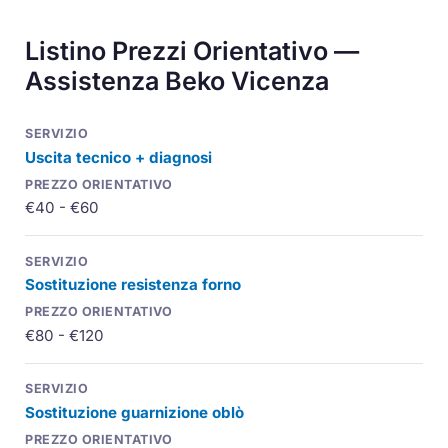
Listino Prezzi Orientativo —
Assistenza Beko Vicenza
Uscita tecnico + diagnosi
€40 - €60
Sostituzione resistenza forno
€80 - €120
Sostituzione guarnizione oblò