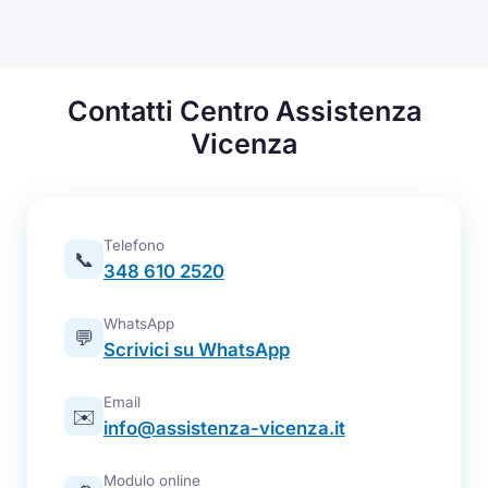
Contatti Centro Assistenza
Vicenza
Telefono
📞
348 610 2520
WhatsApp
💬
Scrivici su WhatsApp
Email
✉️
info@assistenza-vicenza.it
Modulo online