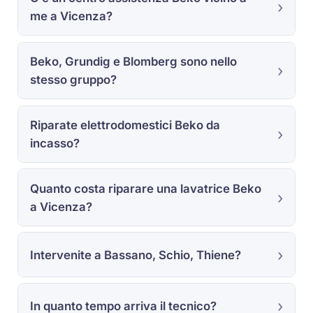
me a Vicenza?
Beko, Grundig e Blomberg sono nello
stesso gruppo?
Riparate elettrodomestici Beko da
incasso?
Quanto costa riparare una lavatrice Beko
a Vicenza?
Intervenite a Bassano, Schio, Thiene?
In quanto tempo arriva il tecnico?