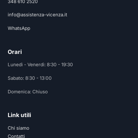
348 610 2520
info@assistenza-vicenza.it
WhatsApp
Orari
Lunedì - Venerdì: 8:30 - 19:30
Sabato: 8:30 - 13:00
Domenica: Chiuso
Link utili
Chi siamo
Contatti