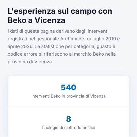
L'esperienza sul campo con
Beko a Vicenza
I dati di questa pagina derivano dagli interventi
registrati nel gestionale Archimede tra luglio 2019 e
aprile 2026. Le statistiche per categoria, guasto e
codice errore si riferiscono al marchio Beko nella
provincia di Vicenza.
540
interventi Beko in provincia di Vicenza
8
tipologie di elettrodomestici