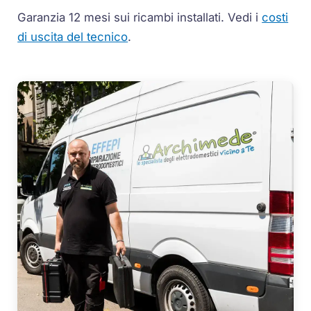
Garanzia 12 mesi sui ricambi installati.
Vedi i
costi
di uscita del tecnico
.