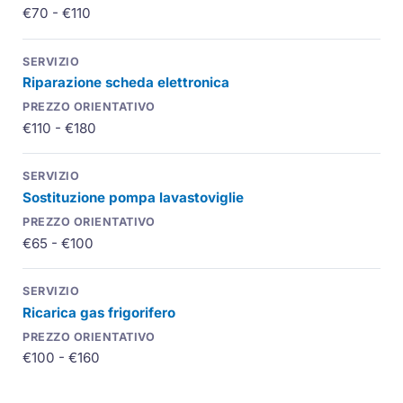
€70 - €110
Riparazione scheda elettronica
€110 - €180
Sostituzione pompa lavastoviglie
€65 - €100
Ricarica gas frigorifero
€100 - €160