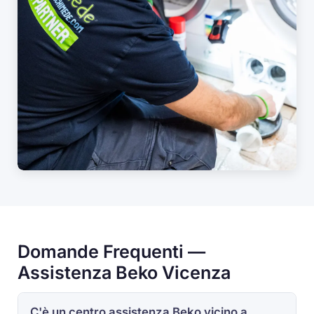
Domande Frequenti —
Assistenza Beko Vicenza
C'è un centro assistenza Beko vicino a