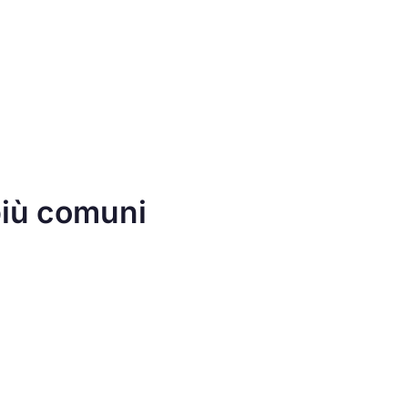
 più comuni