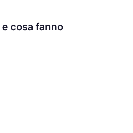
i e cosa fanno