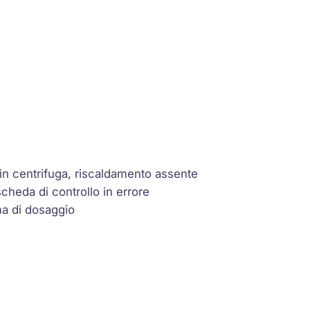
 in centrifuga, riscaldamento assente
cheda di controllo in errore
ma di dosaggio