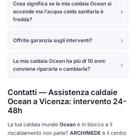
Cosa significa se la mia caldaia Ocean si
accende ma l'acqua calda sanitaria è
fredda?
Offrite garanzia sugli interventi?
La mia caldaia Ocean ha più di 10 anni:
conviene ripararla o cambiarla?
Contatti — Assistenza caldaie
Ocean a Vicenza: intervento 24-
48h
La tua
caldaia murale
Ocean
è in blocco e il
riscaldamento non parte?
ARCHIMEDE
è il centro