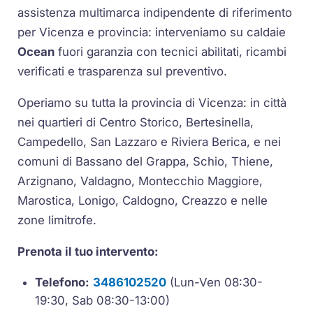
assistenza multimarca indipendente di riferimento
per Vicenza e provincia: interveniamo su caldaie
Ocean
fuori garanzia con tecnici abilitati, ricambi
verificati e trasparenza sul preventivo.
Operiamo su tutta la provincia di Vicenza: in città
nei quartieri di Centro Storico, Bertesinella,
Campedello, San Lazzaro e Riviera Berica, e nei
comuni di Bassano del Grappa, Schio, Thiene,
Arzignano, Valdagno, Montecchio Maggiore,
Marostica, Lonigo, Caldogno, Creazzo e nelle
zone limitrofe.
Prenota il tuo intervento:
Telefono:
3486102520
(Lun-Ven 08:30-
19:30, Sab 08:30-13:00)