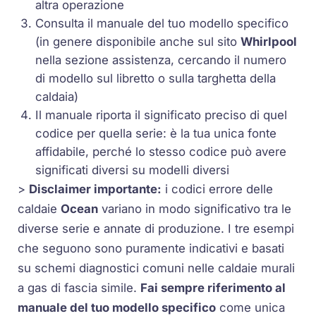
altra operazione
Consulta il manuale del tuo modello specifico
(in genere disponibile anche sul sito
Whirlpool
nella sezione assistenza, cercando il numero
di modello sul libretto o sulla targhetta della
caldaia)
Il manuale riporta il significato preciso di quel
codice per quella serie: è la tua unica fonte
affidabile, perché lo stesso codice può avere
significati diversi su modelli diversi
>
Disclaimer importante:
i codici errore delle
caldaie
Ocean
variano in modo significativo tra le
diverse serie e annate di produzione. I tre esempi
che seguono sono puramente indicativi e basati
su schemi diagnostici comuni nelle caldaie murali
a gas di fascia simile.
Fai sempre riferimento al
manuale del tuo modello specifico
come unica