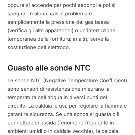
oppure si accende per pochi secondi e poi si
spegne. In alcuni casi il problema è
semplicemente la pressione del gas bassa
(verifica gli altri apparecchi) o un'interruzione
temporanea della fornitura; in altri, serve la
sostituzione dell'elettrodo.
Guasto alle sonde NTC
Le
sonde NTC
(Negative Temperature Coefficient)
sono sensori di resistenza che misurano la
temperatura dell'acqua in diversi punti del
circuito. La caldaia le usa per regolare la fiamma e
garantire sicurezza. Se una sonda si guasta o il
connettore si ossida (fenomeno frequente in
ambienti umidi o in caldaie vecchie), la caldaia