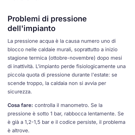
Problemi di pressione
dell'impianto
La
pressione acqua
è la causa numero uno di
blocco nelle caldaie murali, soprattutto a inizio
stagione termica (ottobre-novembre) dopo mesi
di inattività. L'impianto perde fisiologicamente una
piccola quota di pressione durante l'estate: se
scende troppo, la caldaia non si avvia per
sicurezza.
Cosa fare:
controlla il manometro. Se la
pressione è sotto 1 bar, rabbocca lentamente. Se
è già a 1,2-1,5 bar e il codice persiste, il problema
è altrove.