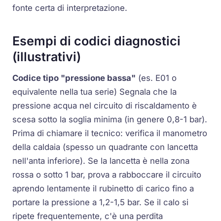
fonte certa di interpretazione.
Esempi di codici diagnostici
(illustrativi)
Codice tipo "pressione bassa"
(es.
E01
o
equivalente nella tua serie) Segnala che la
pressione acqua
nel circuito di riscaldamento è
scesa sotto la soglia minima (in genere 0,8-1 bar).
Prima di chiamare il tecnico: verifica il manometro
della caldaia (spesso un quadrante con lancetta
nell'anta inferiore). Se la lancetta è nella zona
rossa o sotto 1 bar, prova a rabboccare il circuito
aprendo lentamente il rubinetto di carico fino a
portare la pressione a 1,2-1,5 bar. Se il calo si
ripete frequentemente, c'è una perdita