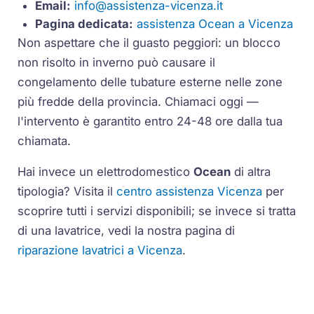
Email:
info@assistenza-vicenza.it
Pagina dedicata:
assistenza Ocean a Vicenza
Non aspettare che il guasto peggiori: un blocco
non risolto in inverno può causare il
congelamento delle tubature esterne nelle zone
più fredde della provincia. Chiamaci oggi —
l'intervento è garantito entro 24-48 ore dalla tua
chiamata.
Hai invece un elettrodomestico
Ocean
di altra
tipologia? Visita il
centro assistenza Vicenza
per
scoprire tutti i servizi disponibili; se invece si tratta
di una lavatrice, vedi la nostra pagina di
riparazione lavatrici a Vicenza
.