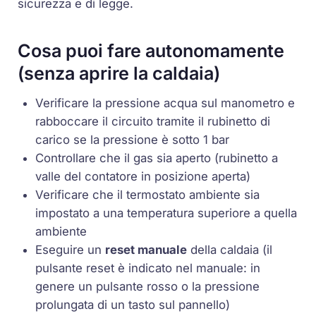
sicurezza e di legge.
Cosa puoi fare autonomamente
(senza aprire la caldaia)
Verificare la
pressione acqua
sul manometro e
rabboccare il circuito tramite il rubinetto di
carico se la pressione è sotto 1 bar
Controllare che il gas sia aperto (rubinetto a
valle del contatore in posizione aperta)
Verificare che il termostato ambiente sia
impostato a una temperatura superiore a quella
ambiente
Eseguire un
reset manuale
della caldaia (il
pulsante reset è indicato nel manuale: in
genere un pulsante rosso o la pressione
prolungata di un tasto sul pannello)