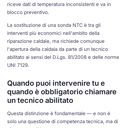
riceve dati di temperatura inconsistenti e va in
blocco preventivo.
La sostituzione di una
sonda NTC
è tra gli
interventi più economici nell'ambito della
riparazione caldaie, ma richiede comunque
l'apertura della caldaia da parte di un tecnico
abilitato ai sensi del D.Lgs. 81/2008 e delle norme
UNI 7129.
Quando puoi intervenire tu e
quando è obbligatorio chiamare
un tecnico abilitato
Questa distinzione è fondamentale — e non è
solo una questione di competenza tecnica, ma di