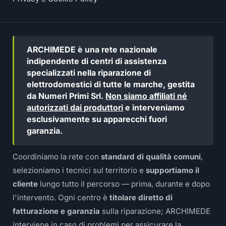
ARCHIMEDE è una rete nazionale
indipendente di centri di assistenza
specializzati nella riparazione di
elettrodomestici di tutte le marche, gestita
da Numeri Primi Srl.
Non siamo affiliati né
autorizzati dai produttori
e interveniamo
esclusivamente su apparecchi fuori
garanzia.
Coordiniamo la rete con
standard di qualità comuni
,
selezioniamo i tecnici sul territorio e
supportiamo il
cliente
lungo tutto il percorso — prima, durante e dopo
l'intervento. Ogni centro è
titolare diretto di
fatturazione e garanzia
sulla riparazione; ARCHIMEDE
interviene in caso di problemi per assicurare la