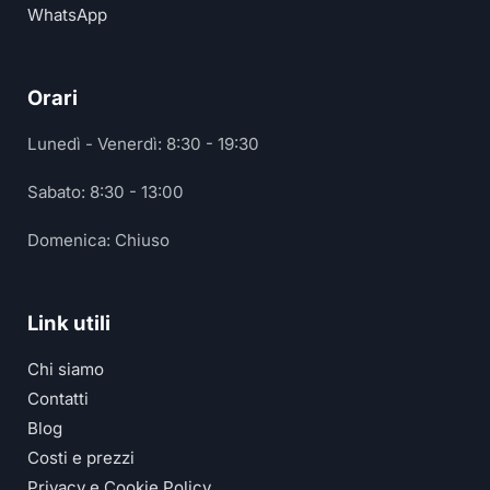
WhatsApp
Orari
Lunedì - Venerdì: 8:30 - 19:30
Sabato: 8:30 - 13:00
Domenica: Chiuso
Link utili
Chi siamo
Contatti
Blog
Costi e prezzi
Privacy e Cookie Policy