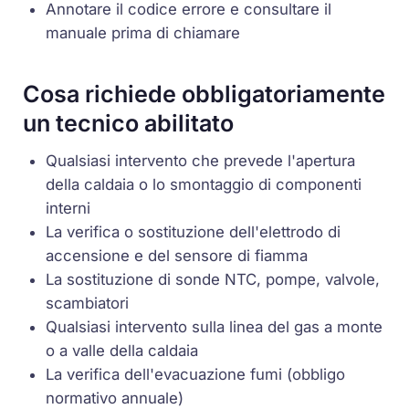
Annotare il codice errore e consultare il
manuale prima di chiamare
Cosa richiede obbligatoriamente
un tecnico abilitato
Qualsiasi intervento che prevede l'apertura
della caldaia o lo smontaggio di componenti
interni
La verifica o sostituzione dell'elettrodo di
accensione e del sensore di fiamma
La sostituzione di
sonde NTC
, pompe, valvole,
scambiatori
Qualsiasi intervento sulla linea del gas a monte
o a valle della caldaia
La verifica dell'evacuazione fumi (obbligo
normativo annuale)