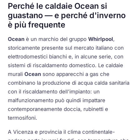
Perché le caldaie Ocean si
guastano — e perché d'inverno
è più frequente
Ocean
è un marchio del gruppo
Whirlpool
,
storicamente presente sul mercato italiano con
elettrodomestici bianchi e, in alcune serie, con
sistemi di riscaldamento domestico. Le
caldaie
murali
Ocean
sono apparecchi a gas che
combinano la produzione di acqua calda sanitaria
con il riscaldamento dell'impianto: un
malfunzionamento può quindi impattare
contemporaneamente doccia, rubinetti e
termosifoni.
A Vicenza e provincia il clima continentale-