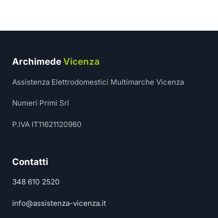
Archimede
Vicenza
Assistenza Elettrodomestici Multimarche Vicenza
Numeri Primi Srl
P.IVA IT11621120960
Contatti
348 610 2520
info@assistenza-vicenza.it