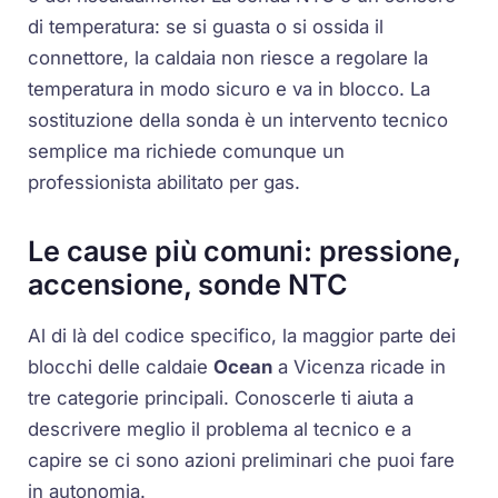
di temperatura: se si guasta o si ossida il
connettore, la caldaia non riesce a regolare la
temperatura in modo sicuro e va in blocco. La
sostituzione della sonda è un intervento tecnico
semplice ma richiede comunque un
professionista abilitato per gas.
Le cause più comuni: pressione,
accensione, sonde NTC
Al di là del codice specifico, la maggior parte dei
blocchi delle caldaie
Ocean
a Vicenza ricade in
tre categorie principali. Conoscerle ti aiuta a
descrivere meglio il problema al tecnico e a
capire se ci sono azioni preliminari che puoi fare
in autonomia.