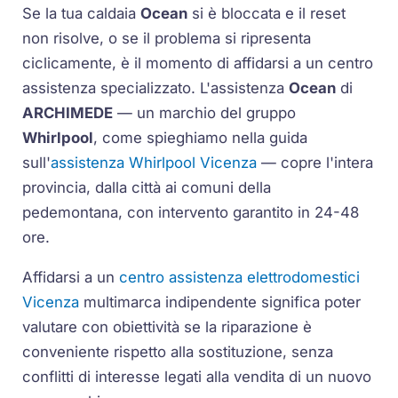
Se la tua caldaia
Ocean
si è bloccata e il reset
non risolve, o se il problema si ripresenta
ciclicamente, è il momento di affidarsi a un centro
assistenza specializzato. L'assistenza
Ocean
di
ARCHIMEDE
— un marchio del gruppo
Whirlpool
, come spieghiamo nella guida
sull'
assistenza Whirlpool Vicenza
— copre l'intera
provincia, dalla città ai comuni della
pedemontana, con intervento garantito in 24-48
ore.
Affidarsi a un
centro assistenza elettrodomestici
Vicenza
multimarca indipendente significa poter
valutare con obiettività se la riparazione è
conveniente rispetto alla sostituzione, senza
conflitti di interesse legati alla vendita di un nuovo