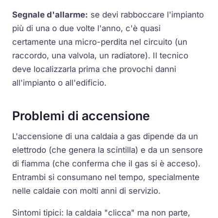
Segnale d'allarme:
se devi rabboccare l'impianto
più di una o due volte l'anno, c'è quasi
certamente una micro-perdita nel circuito (un
raccordo, una valvola, un radiatore). Il tecnico
deve localizzarla prima che provochi danni
all'impianto o all'edificio.
Problemi di accensione
L'
accensione
di una caldaia a gas dipende da un
elettrodo (che genera la scintilla) e da un sensore
di fiamma (che conferma che il gas si è acceso).
Entrambi si consumano nel tempo, specialmente
nelle caldaie con molti anni di servizio.
Sintomi tipici: la caldaia "clicca" ma non parte,