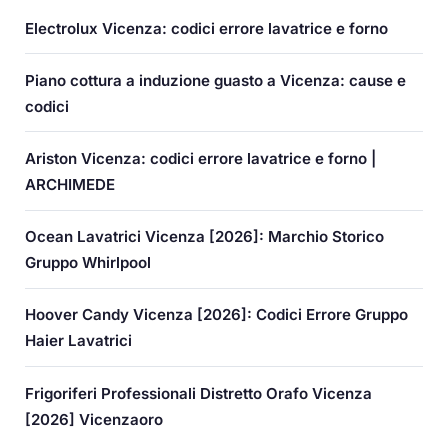
Electrolux Vicenza: codici errore lavatrice e forno
Piano cottura a induzione guasto a Vicenza: cause e
codici
Ariston Vicenza: codici errore lavatrice e forno |
ARCHIMEDE
Ocean Lavatrici Vicenza [2026]: Marchio Storico
Gruppo Whirlpool
Hoover Candy Vicenza [2026]: Codici Errore Gruppo
Haier Lavatrici
Frigoriferi Professionali Distretto Orafo Vicenza
[2026] Vicenzaoro