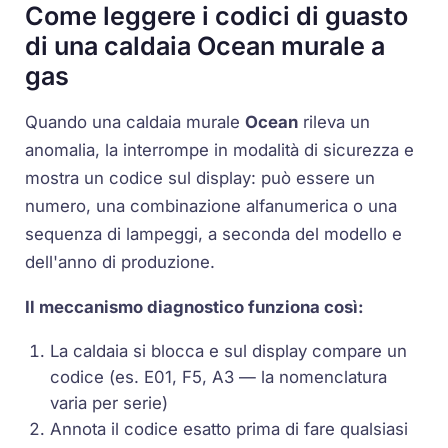
Come leggere i codici di guasto
di una caldaia Ocean murale a
gas
Quando una
caldaia murale
Ocean
rileva un
anomalia, la interrompe in modalità di sicurezza e
mostra un codice sul display: può essere un
numero, una combinazione alfanumerica o una
sequenza di lampeggi, a seconda del modello e
dell'anno di produzione.
Il meccanismo diagnostico funziona così:
La caldaia si blocca e sul display compare un
codice (es.
E01
,
F5
,
A3
— la nomenclatura
varia per serie)
Annota il codice esatto prima di fare qualsiasi