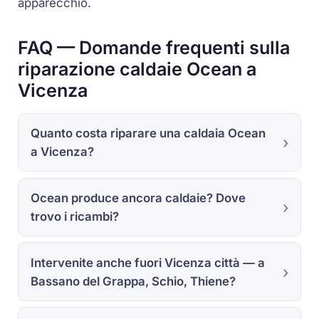
apparecchio.
FAQ — Domande frequenti sulla
riparazione caldaie Ocean a
Vicenza
Quanto costa riparare una caldaia Ocean
a Vicenza?
Ocean produce ancora caldaie? Dove
trovo i ricambi?
Intervenite anche fuori Vicenza città — a
Bassano del Grappa, Schio, Thiene?