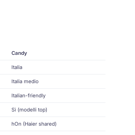
Candy
Italia
Italia medio
Italian-friendly
Sì (modelli top)
hOn (Haier shared)