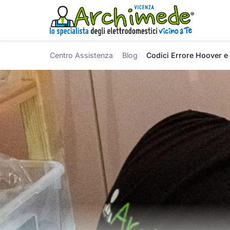
Centro Assistenza
Blog
Codici Errore Hoover e 