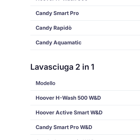
Candy Smart Pro
Candy Rapidò
Candy Aquamatic
Lavasciuga 2 in 1
Modello
Hoover H-Wash 500 W&D
Hoover Active Smart W&D
Candy Smart Pro W&D